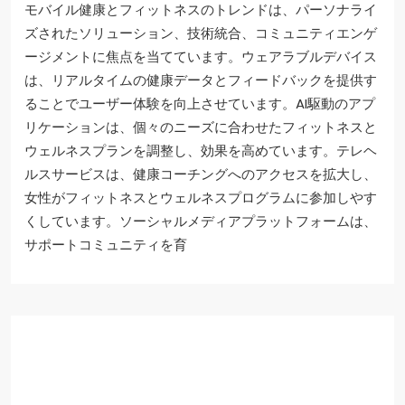
モバイル健康とフィットネスのトレンドは、パーソナライ
ズされたソリューション、技術統合、コミュニティエンゲ
ージメントに焦点を当てています。ウェアラブルデバイス
は、リアルタイムの健康データとフィードバックを提供す
ることでユーザー体験を向上させています。AI駆動のアプ
リケーションは、個々のニーズに合わせたフィットネスと
ウェルネスプランを調整し、効果を高めています。テレヘ
ルスサービスは、健康コーチングへのアクセスを拡大し、
女性がフィットネスとウェルネスプログラムに参加しやす
くしています。ソーシャルメディアプラットフォームは、
サポートコミュニティを育