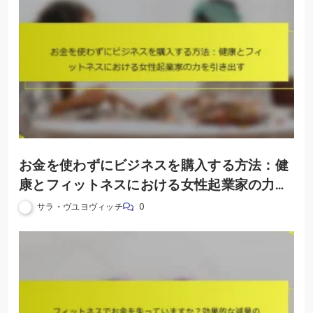
お金を使わずにビジネスを購入する方法：健
康とフィットネスにおける女性起業家の力を
引き出す
サラ・ヴユヨヴィッチ
0