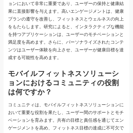
ョンにおいて非常に重要であり、ユーザーの保持と健康結
果に直接影響を与えます。高いエンゲージメントは、健康
プランの遵守を改善し、フィットネスとウェルネスの向上
をもたらします。研究によると、インタラクティブな機能
を持つアプリケーションは、ユーザーのモチベーションと
満足度を高めます。さらに、パーソナライズされたコンテ
ンツはユーザー体験を向上させ、ユーザーが健康目標を達
成する可能性を高めます。
モバイルフィットネスソリューシ
ョンにおけるコミュニティの役割
は何ですか？
コミュニティは、モバイルフィットネスソリューションに
おいて重要な役割を果たし、ユーザー間のサポートとモチ
ベーションを育みます。共有の目標と責任感を通じてエン
ゲージメントを高め、フィットネス目標の達成に不可欠で