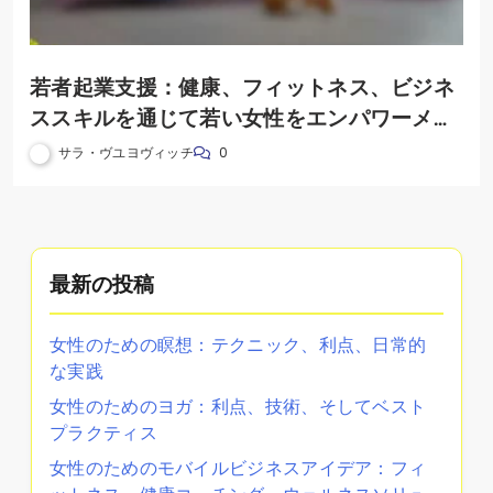
若者起業支援：健康、フィットネス、ビジネ
ススキルを通じて若い女性をエンパワーメン
トする
サラ・ヴユヨヴィッチ
0
最新の投稿
女性のための瞑想：テクニック、利点、日常的
な実践
女性のためのヨガ：利点、技術、そしてベスト
プラクティス
女性のためのモバイルビジネスアイデア：フィ