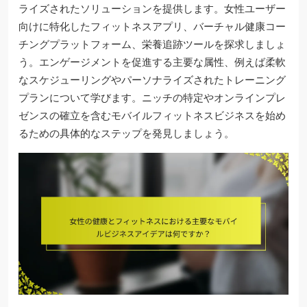
ライズされたソリューションを提供します。女性ユーザー
向けに特化したフィットネスアプリ、バーチャル健康コー
チングプラットフォーム、栄養追跡ツールを探求しましょ
う。エンゲージメントを促進する主要な属性、例えば柔軟
なスケジューリングやパーソナライズされたトレーニング
プランについて学びます。ニッチの特定やオンラインプレ
ゼンスの確立を含むモバイルフィットネスビジネスを始め
るための具体的なステップを発見しましょう。