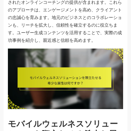
されたオンラインコーチングの提供が含まれます。これら
のアプローチは、エンゲージメントを高め、クライアント
の忠誠心を育みます。地元のビジネスとのコラボレーショ
ンも、リーチを拡大し、信頼性を確立するのに役立ちま
す。ユーザー生成コンテンツを活用することで、実際の成
功事例を紹介し、親近感と信頼を高めます。
モバイルウェルネスソリュー