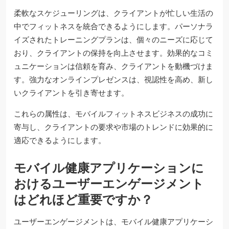
柔軟なスケジューリングは、クライアントが忙しい生活の
中でフィットネスを統合できるようにします。パーソナラ
イズされたトレーニングプランは、個々のニーズに応じて
おり、クライアントの保持を向上させます。効果的なコミ
ュニケーションは信頼を育み、クライアントを動機づけま
す。強力なオンラインプレゼンスは、視認性を高め、新し
いクライアントを引き寄せます。
これらの属性は、モバイルフィットネスビジネスの成功に
寄与し、クライアントの要求や市場のトレンドに効果的に
適応できるようにします。
モバイル健康アプリケーションに
おけるユーザーエンゲージメント
はどれほど重要ですか？
ユーザーエンゲージメントは、モバイル健康アプリケーシ