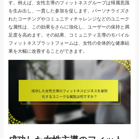
す。例えば、女性主導のフィットネスグループは帰属意識
を生み出し、一貫した参加を促します。パーソナライズさ
れたコーチングやコミュニティチャレンジなどのユニーク
な属性は、この効果をさらに強化し、ユーザーの保持と満
足度を高めます。その結果、コミュニティ主導のモバイル
フィットネスプラットフォームは、女性の全体的な健康結
果を大幅に改善することができます。