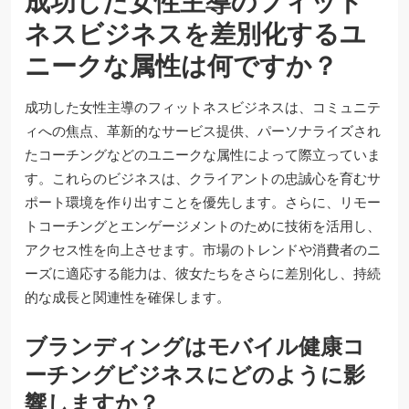
成功した女性主導のフィット
ネスビジネスを差別化するユ
ニークな属性は何ですか？
成功した女性主導のフィットネスビジネスは、コミュニテ
ィへの焦点、革新的なサービス提供、パーソナライズされ
たコーチングなどのユニークな属性によって際立っていま
す。これらのビジネスは、クライアントの忠誠心を育むサ
ポート環境を作り出すことを優先します。さらに、リモー
トコーチングとエンゲージメントのために技術を活用し、
アクセス性を向上させます。市場のトレンドや消費者のニ
ーズに適応する能力は、彼女たちをさらに差別化し、持続
的な成長と関連性を確保します。
ブランディングはモバイル健康コ
ーチングビジネスにどのように影
響しますか？