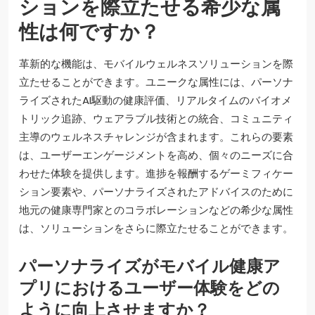
ションを際立たせる希少な属
性は何ですか？
革新的な機能は、モバイルウェルネスソリューションを際
立たせることができます。ユニークな属性には、パーソナ
ライズされたAI駆動の健康評価、リアルタイムのバイオメ
トリック追跡、ウェアラブル技術との統合、コミュニティ
主導のウェルネスチャレンジが含まれます。これらの要素
は、ユーザーエンゲージメントを高め、個々のニーズに合
わせた体験を提供します。進捗を報酬するゲーミフィケー
ション要素や、パーソナライズされたアドバイスのために
地元の健康専門家とのコラボレーションなどの希少な属性
は、ソリューションをさらに際立たせることができます。
パーソナライズがモバイル健康ア
プリにおけるユーザー体験をどの
ように向上させますか？