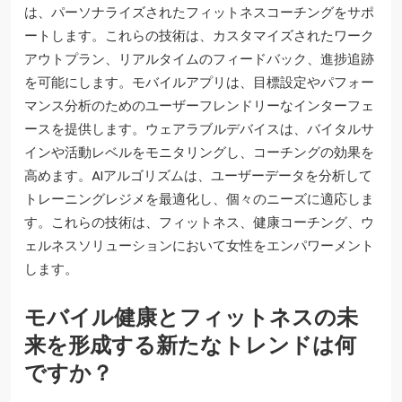
は、パーソナライズされたフィットネスコーチングをサポ
ートします。これらの技術は、カスタマイズされたワーク
アウトプラン、リアルタイムのフィードバック、進捗追跡
を可能にします。モバイルアプリは、目標設定やパフォー
マンス分析のためのユーザーフレンドリーなインターフェ
ースを提供します。ウェアラブルデバイスは、バイタルサ
インや活動レベルをモニタリングし、コーチングの効果を
高めます。AIアルゴリズムは、ユーザーデータを分析して
トレーニングレジメを最適化し、個々のニーズに適応しま
す。これらの技術は、フィットネス、健康コーチング、ウ
ェルネスソリューションにおいて女性をエンパワーメント
します。
モバイル健康とフィットネスの未
来を形成する新たなトレンドは何
ですか？