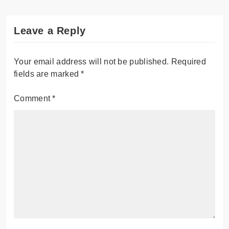
Leave a Reply
Your email address will not be published.
Required
fields are marked
*
Comment
*