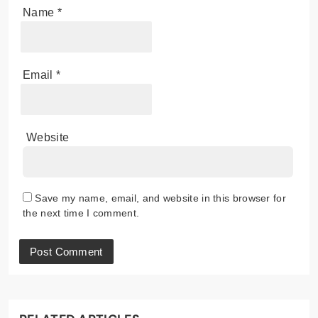
Name
*
Email
*
Website
Save my name, email, and website in this browser for
the next time I comment.