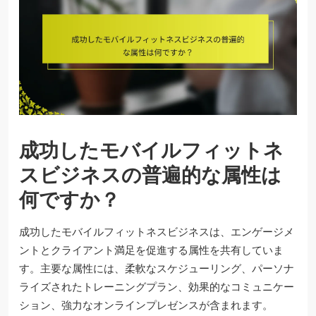
成功したモバイルフィットネ
スビジネスの普遍的な属性は
何ですか？
成功したモバイルフィットネスビジネスは、エンゲージメ
ントとクライアント満足を促進する属性を共有していま
す。主要な属性には、柔軟なスケジューリング、パーソナ
ライズされたトレーニングプラン、効果的なコミュニケー
ション、強力なオンラインプレゼンスが含まれます。