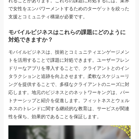
れることがあります。これらの課題に対処するには、業界
で女性をエンパワーメントするためのターゲットを絞った
支援とコミュニティ構築が必要です。
モバイルビジネスはこれらの課題にどのように
対処できますか？
モバイルビジネスは、技術とコミュニティエンゲージメン
トを活用することで課題に対処できます。ユーザーフレン
ドリーなアプリを導入することで、クライアントとのイン
タラクションと追跡を向上させます。柔軟なスケジューリ
ングを提供することで、多様なクライアントのニーズに対
応します。地元のビジネスとのネットワーキングは、パー
トナーシップと紹介を促進します。フィットネスとウェル
ネスのトレンドに関する継続的な教育は、サービスが関連
性を保ち、効果的であることを保証します。