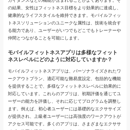
ガイダンスなどの機能が含まれることがよくあります。そ
の結果、女性はフィットネス目標をより効果的に達成し、
健康的なライフスタイルを維持できます。モバイルフィッ
トネスソリューションのユニークな属性は、技術を統合す
る能力であり、ユーザーがいつでもどこでもトレーナーや
仲間とつながることを可能にします。
モバイルフィットネスアプリは多様なフィット
ネスレベルにどのように対応していますか？
モバイルフィットネスアプリは、パーソナライズされたワ
ークアウトプラン、適応可能な難易度設定、包括的な機能
を提供することで、多様なフィットネスレベルに効果的に
対応しています。これらのアプリは、初期評価を通じてユ
ーザーの能力を評価し、それに応じてプログラムを調整し
ます。例えば、初心者ユーザーには基礎的なエクササイズ
が提供され、上級者ユーザーには高強度のワークアウトが
アクセス可能です。多くのアプリは、さまざまなエクササ