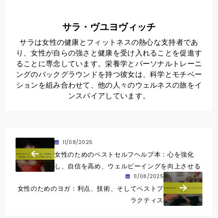
サラ・ヴユヨヴィッチ
サラは女性の健康とフィットネスの熱心な支持者であ
り、女性が自らの強さと健康を受け入れることを促進す
ることに専念しています。栄養学とパーソナルトレーニ
ングのバックグラウンドを持つ彼女は、科学とモチベー
ションを組み合わせて、他の人々のウェルネスの旅をイ
ンスパイアしています。
11/08/2025
女性のためのベストセルフヘルプ本：心を強化
し、自信を高め、ウェルビーイングを向上させる
11/08/2025
女性のためのヨガ：利点、技術、そしてベストプ
ラクティス