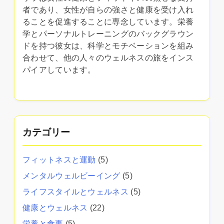
者であり、女性が自らの強さと健康を受け入れ
ることを促進することに専念しています。栄養
学とパーソナルトレーニングのバックグラウン
ドを持つ彼女は、科学とモチベーションを組み
合わせて、他の人々のウェルネスの旅をインス
パイアしています。
カテゴリー
フィットネスと運動
(5)
メンタルウェルビーイング
(5)
ライフスタイルとウェルネス
(5)
健康とウェルネス
(22)
栄養と食事
(5)