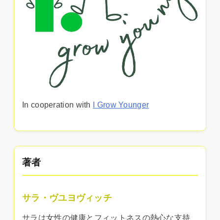
In cooperation with
I Grow Younger
著者
サラ・ヴユヨヴィッチ
サラは女性の健康とフィットネスの熱心な支持