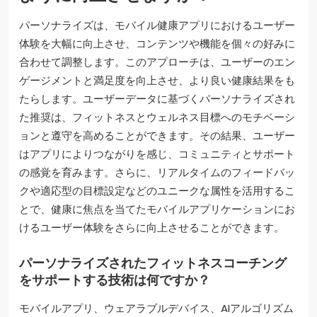
パーソナライズは、モバイル健康アプリにおけるユーザー
体験を大幅に向上させ、コンテンツや機能を個々の好みに
合わせて調整します。このアプローチは、ユーザーのエン
ゲージメントと満足度を向上させ、より良い健康結果をも
たらします。ユーザーデータに基づくパーソナライズされ
た推奨は、フィットネスとウェルネス目標へのモチベーシ
ョンと遵守を高めることができます。その結果、ユーザー
はアプリによりつながりを感じ、コミュニティとサポート
の感覚を育みます。さらに、リアルタイムのフィードバッ
クや適応型の目標設定などのユニークな属性を活用するこ
とで、健康に焦点を当てたモバイルアプリケーションにお
けるユーザー体験をさらに向上させることができます。
パーソナライズされたフィットネスコーチング
をサポートする技術は何ですか？
モバイルアプリ、ウェアラブルデバイス、AIアルゴリズム