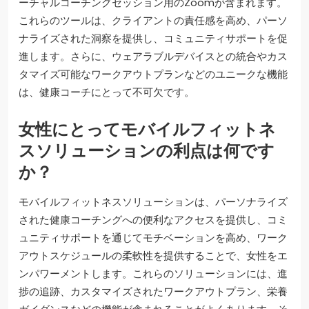
ーチャルコーチングセッション用のZoomが含まれます。
これらのツールは、クライアントの責任感を高め、パーソ
ナライズされた洞察を提供し、コミュニティサポートを促
進します。さらに、ウェアラブルデバイスとの統合やカス
タマイズ可能なワークアウトプランなどのユニークな機能
は、健康コーチにとって不可欠です。
女性にとってモバイルフィットネ
スソリューションの利点は何です
か？
モバイルフィットネスソリューションは、パーソナライズ
された健康コーチングへの便利なアクセスを提供し、コミ
ュニティサポートを通じてモチベーションを高め、ワーク
アウトスケジュールの柔軟性を提供することで、女性をエ
ンパワーメントします。これらのソリューションには、進
捗の追跡、カスタマイズされたワークアウトプラン、栄養