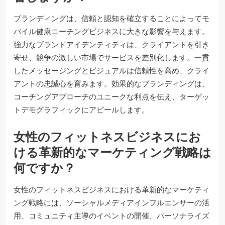
ブランディングは、信頼と認知を確立することによってモ
バイル健康コーチングビジネスに大きな影響を与えます。
強力なブランドアイデンティティは、クライアントを引き
寄せ、競争の激しい市場でサービスを差別化します。一貫
したメッセージングとビジュアルは信頼性を高め、クライ
アントの忠誠心を育みます。効果的なブランディングは、
コーチングアプローチのユニークな利点を伝え、ターゲッ
トデモグラフィックにアピールします。
女性のフィットネスビジネスにお
ける革新的なマーケティング戦略は
何ですか？
女性のフィットネスビジネスにおける革新的なマーケティ
ング戦略には、ソーシャルメディアインフルエンサーの活
用、コミュニティ主導のイベントの開催、パーソナライズ