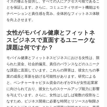
イズの修正を提供し、すべての人にアクセス可能であるこ
とを保証します。さらに、コミュニティサポート機能はモ
チベーションと責任感を育み、全体的なフィットネス体験
を向上させます。
女性がモバイル健康とフィットネ
スビジネスで直面するユニークな
課題は何ですか？
モバイル健康とフィットネスビジネスにおける女性は、限
られた資金、社会的偏見、責任のバランスなどのユニーク
な課題に直面しています。これらの障害は、彼女たちの事
業の成長と革新を妨げる可能性があります。研究による
と、ベンチャーキャピタル資金のわずか2％が女性起業家
に向けられており、彼女たちのスケールアップ能力に影響
を与えています。さらに、女性はしばしば複数の役割をこ
なすため、ビジネス開発に必要な時間とリソースが制限さ