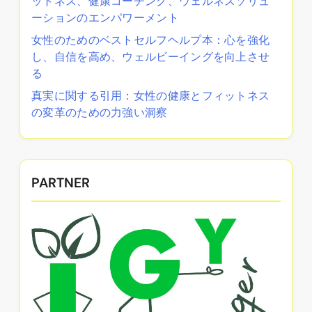
ットネス、健康コーチング、ウェルネスソリュ
ーションのエンパワーメント
女性のためのベストセルフヘルプ本：心を強化
し、自信を高め、ウェルビーイングを向上させ
る
真実に関する引用：女性の健康とフィットネス
の変革のための力強い洞察
PARTNER