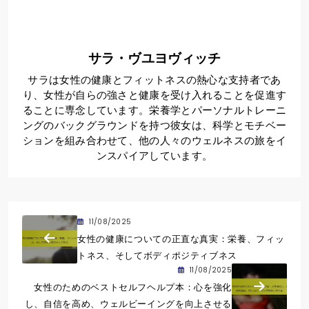
サラ・ヴユヨヴィッチ
サラは女性の健康とフィットネスの熱心な支持者であ
り、女性が自らの強さと健康を受け入れることを促進す
ることに専念しています。栄養学とパーソナルトレーニ
ングのバックグラウンドを持つ彼女は、科学とモチベー
ションを組み合わせて、他の人々のウェルネスの旅をイ
ンスパイアしています。
11/08/2025
女性の健康についての正直な真実：栄養、フィッ
トネス、そしてボディポジティブネス
11/08/2025
女性のためのベストセルフヘルプ本：心を強化
し、自信を高め、ウェルビーイングを向上させる