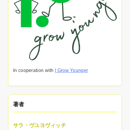
In cooperation with
I Grow Younger
著者
サラ・ヴユヨヴィッチ