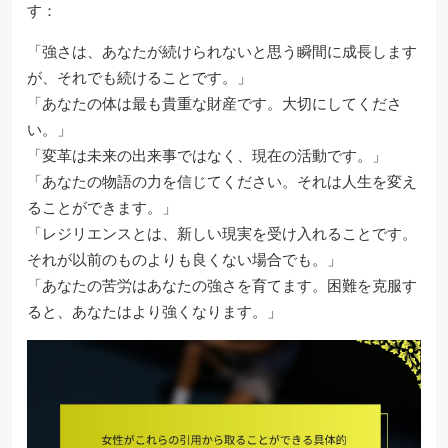
す：
「強さは、あなたが続けられないと思う瞬間に成長します
が、それでも続けることです。」
「あなたの体は最も貴重な財産です。大切にしてくださ
い。」
「変革は未来の出来事ではなく、現在の活動です。」
「あなたの物語の力を信じてください。それは人生を変え
ることができます。」
「レジリエンスとは、新しい現実を受け入れることです。
それが以前のものよりも良くない場合でも。」
「あなたの苦労はあなたの強さを育てます。困難を克服す
ると、あなたはより強くなります。」