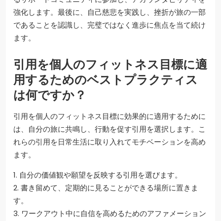
強化します。最後に、自己慈悲を実践し、挫折が旅の一部
であることを認識し、完璧ではなく進歩に焦点を当て続け
ます。
引用を個人のフィットネス目標に適
用するためのベストプラクティス
は何ですか？
引用を個人のフィットネス目標に効果的に適用するために
は、自分の旅に共鳴し、行動を促す引用を選択します。こ
れらの引用を日常生活に取り入れてモチベーションを高め
ます。
1. 自分の価値観や願望を反映する引用を選びます。
2. 書き留めて、定期的に見ることができる場所に置きま
す。
3. ワークアウト中に自信を高めるためのアファメーション