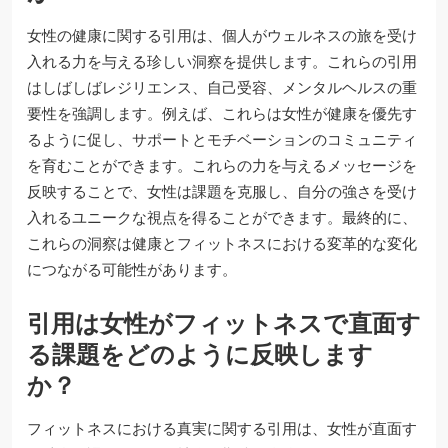
女性の健康に関する引用は、個人がウェルネスの旅を受け
入れる力を与える珍しい洞察を提供します。これらの引用
はしばしばレジリエンス、自己受容、メンタルヘルスの重
要性を強調します。例えば、これらは女性が健康を優先す
るように促し、サポートとモチベーションのコミュニティ
を育むことができます。これらの力を与えるメッセージを
反映することで、女性は課題を克服し、自分の強さを受け
入れるユニークな視点を得ることができます。最終的に、
これらの洞察は健康とフィットネスにおける変革的な変化
につながる可能性があります。
引用は女性がフィットネスで直面す
る課題をどのように反映します
か？
フィットネスにおける真実に関する引用は、女性が直面す