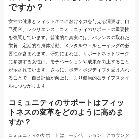
ですか？
女性の健康とフィットネスにおける力を与える洞察は、自
己受容、レジリエンス、コミュニティのサポートの重要性
を強調しています。普遍的な真実には、バランスの取れた
栄養、定期的な身体活動、メンタルウェルビーイングの必
要性が含まれます。研究によれば、サポートネットワーク
に参加する女性は、モチベーションや成果が向上すること
が示されています。さらに、ボディポジティブを受け入れ
ることで、自己評価が向上し、より健康的なライフスタイ
ルにつながります。
コミュニティのサポートはフィッ
トネスの変革をどのように高めま
すか？
コミュニティのサポートは、モチベーション、アカウンタ