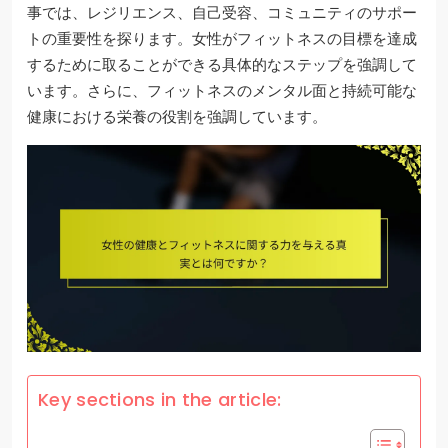
事では、レジリエンス、自己受容、コミュニティのサポー
トの重要性を探ります。女性がフィットネスの目標を達成
するために取ることができる具体的なステップを強調して
います。さらに、フィットネスのメンタル面と持続可能な
健康における栄養の役割を強調しています。
Key sections in the article: