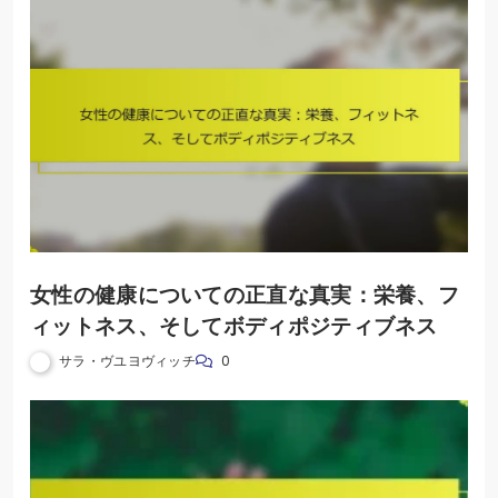
女性の健康についての正直な真実：栄養、フ
ィットネス、そしてボディポジティブネス
サラ・ヴユヨヴィッチ
0