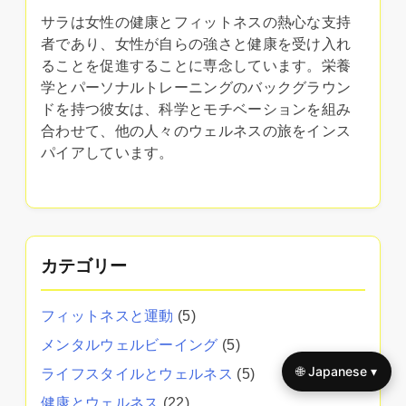
サラは女性の健康とフィットネスの熱心な支持
者であり、女性が自らの強さと健康を受け入れ
ることを促進することに専念しています。栄養
学とパーソナルトレーニングのバックグラウン
ドを持つ彼女は、科学とモチベーションを組み
合わせて、他の人々のウェルネスの旅をインス
パイアしています。
カテゴリー
フィットネスと運動
(5)
メンタルウェルビーイング
(5)
🌐 Japanese ▾
ライフスタイルとウェルネス
(5)
健康とウェルネス
(22)