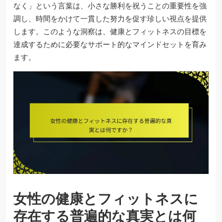
なく」という言葉は、小さな勝利を祝うことの重要性を強
調し、時間をかけて一貫した努力を促す珍しい視点を提供
します。このような洞察は、健康とフィットネスの目標を
達成するために必要なサポート的なマインドセットを育み
ます。
女性の健康とフィットネスに
存在する普遍的な真実とは何