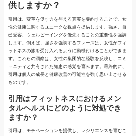
供しますか？
引用は、変革を促す力を与える真実を要約することで、女
性の健康に関するユニークな視点を提供します。強さ、自
己受容、ウェルビーイングを優先することの重要性を強調
します。例えば、強さを強調するフレーズは、女性がフィ
ットネスの旅を受け入れるように動機付けることができま
す。これらの洞察は、女性の集団的な経験を反映し、コミ
ュニティと共有された知恵の感覚を育みます。最終的に、
引用は個人の成長と健康改善の可能性を強く思い出させる
ものです。
引用はフィットネスにおけるメン
タルヘルスにどのように対処でき
ますか？
引用は、モチベーションを提供し、レジリエンスを育むこ