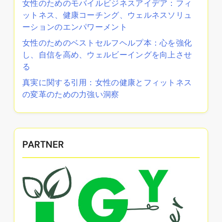
女性のためのモバイルビジネスアイデア：フィ
ットネス、健康コーチング、ウェルネスソリュ
ーションのエンパワーメント
女性のためのベストセルフヘルプ本：心を強化
し、自信を高め、ウェルビーイングを向上させ
る
真実に関する引用：女性の健康とフィットネス
の変革のための力強い洞察
PARTNER