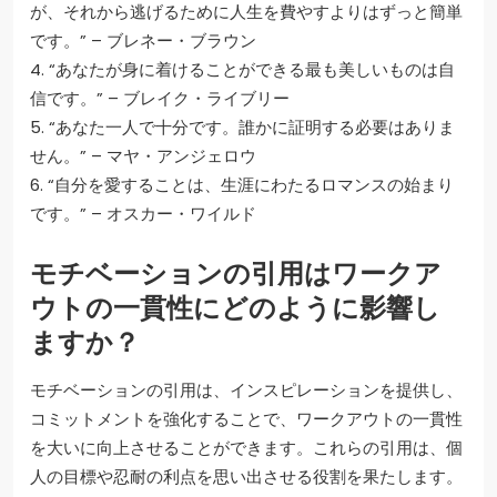
が、それから逃げるために人生を費やすよりはずっと簡単
です。” – ブレネー・ブラウン
4. “あなたが身に着けることができる最も美しいものは自
信です。” – ブレイク・ライブリー
5. “あなた一人で十分です。誰かに証明する必要はありま
せん。” – マヤ・アンジェロウ
6. “自分を愛することは、生涯にわたるロマンスの始まり
です。” – オスカー・ワイルド
モチベーションの引用はワークア
ウトの一貫性にどのように影響し
ますか？
モチベーションの引用は、インスピレーションを提供し、
コミットメントを強化することで、ワークアウトの一貫性
を大いに向上させることができます。これらの引用は、個
人の目標や忍耐の利点を思い出させる役割を果たします。