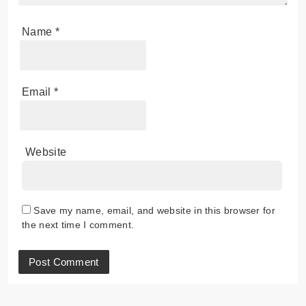
Name
*
Email
*
Website
Save my name, email, and website in this browser for
the next time I comment.