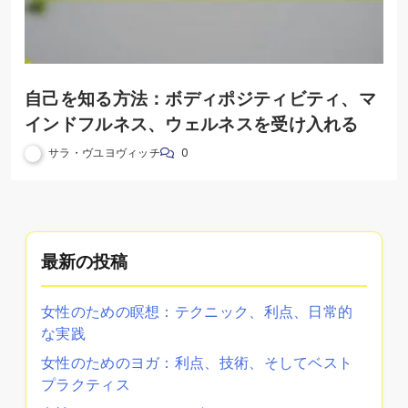
自己を知る方法：ボディポジティビティ、マ
インドフルネス、ウェルネスを受け入れる
サラ・ヴユヨヴィッチ
0
最新の投稿
女性のための瞑想：テクニック、利点、日常的
な実践
女性のためのヨガ：利点、技術、そしてベスト
プラクティス