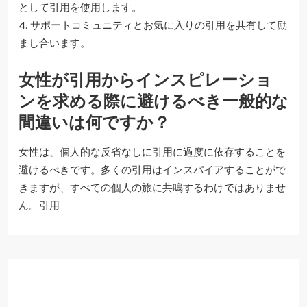
として引用を使用します。
4. サポートコミュニティとお気に入りの引用を共有して励
まし合います。
女性が引用からインスピレーショ
ンを求める際に避けるべき一般的な
間違いは何ですか？
女性は、個人的な反省なしに引用に過度に依存することを
避けるべきです。多くの引用はインスパイアすることがで
きますが、すべての個人の旅に共鳴するわけではありませ
ん。引用