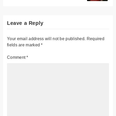
Leave a Reply
Your email address will not be published.
Required
fields are marked
*
Comment
*