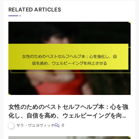
RELATED ARTICLES
女性のためのベストセルフヘルプ本：心を強
化し、自信を高め、ウェルビーイングを向上
させる
サラ・ヴユヨヴィッチ
0