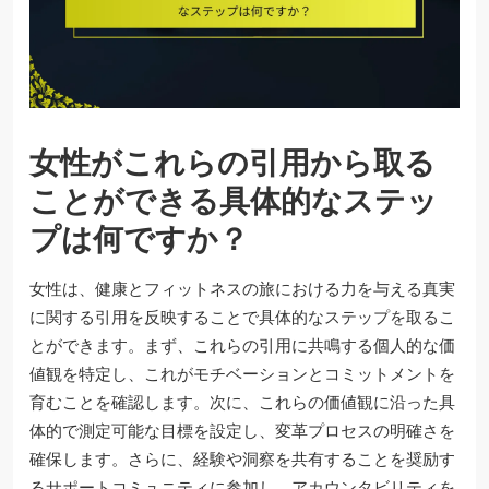
女性がこれらの引用から取る
ことができる具体的なステッ
プは何ですか？
女性は、健康とフィットネスの旅における力を与える真実
に関する引用を反映することで具体的なステップを取るこ
とができます。まず、これらの引用に共鳴する個人的な価
値観を特定し、これがモチベーションとコミットメントを
育むことを確認します。次に、これらの価値観に沿った具
体的で測定可能な目標を設定し、変革プロセスの明確さを
確保します。さらに、経験や洞察を共有することを奨励す
るサポートコミュニティに参加し、アカウンタビリティを