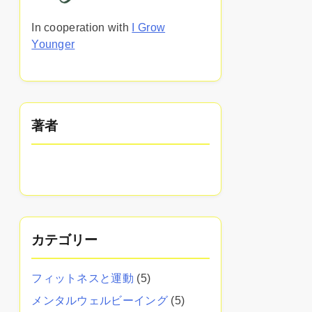
In cooperation with
I Grow
Younger
著者
カテゴリー
フィットネスと運動
(5)
メンタルウェルビーイング
(5)