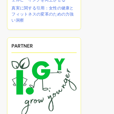
真実に関する引用：女性の健康と
フィットネスの変革のための力強
い洞察
PARTNER