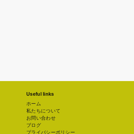
Useful links
ホーム
私たちについて
お問い合わせ
ブログ
プライバシーポリシー