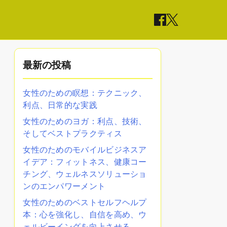
最新の投稿
女性のための瞑想：テクニック、
利点、日常的な実践
女性のためのヨガ：利点、技術、
そしてベストプラクティス
女性のためのモバイルビジネスア
イデア：フィットネス、健康コー
チング、ウェルネスソリューショ
ンのエンパワーメント
女性のためのベストセルフヘルプ
本：心を強化し、自信を高め、ウ
ェルビーイングを向上させる