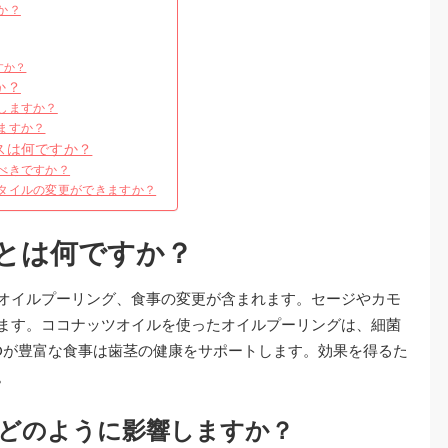
か？
すか？
か？
しますか？
ますか？
スは何ですか？
べきですか？
タイルの変更ができますか？
とは何ですか？
オイルプーリング、食事の変更が含まれます。セージやカモ
ます。ココナッツオイルを使ったオイルプーリングは、細菌
Dが豊富な食事は歯茎の健康をサポートします。効果を得るた
。
どのように影響しますか？