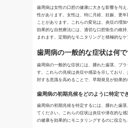
歯周病は女性の口腔の健康に大きな影響を与え
性があります。女性は、特に月経、妊娠、更年
ことがあります。これらの変化は、炎症の増加
効果的な自然療法には、適切な口腔衛生の維持
まれます。定期的なモニタリングと積極的なケ
歯周病の一般的な症状は何で
歯周病の一般的な症状には、腫れた歯茎、ブラ
す。これらの兆候は炎症や感染を示しており、
対する意識を高めることで、早期発見が効果的
歯周病の初期兆候をどのように特定で
歯周病の初期兆候を特定するには、腫れた歯茎
てください。これらの症状は炎症や潜在的な感
の健康を効果的にモニタリングするのに役立ち