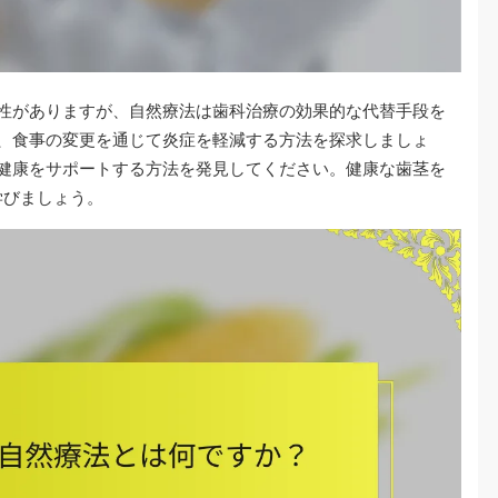
性がありますが、自然療法は歯科治療の効果的な代替手段を
、食事の変更を通じて炎症を軽減する方法を探求しましょ
健康をサポートする方法を発見してください。健康な歯茎を
学びましょう。