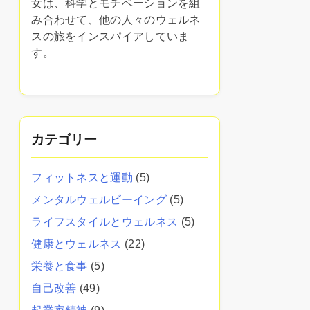
女は、科学とモチベーションを組
み合わせて、他の人々のウェルネ
スの旅をインスパイアしていま
す。
カテゴリー
フィットネスと運動
(5)
メンタルウェルビーイング
(5)
ライフスタイルとウェルネス
(5)
健康とウェルネス
(22)
栄養と食事
(5)
自己改善
(49)