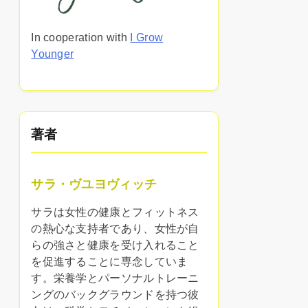
In cooperation with
I Grow
Younger
著者
サラ・ヴユヨヴィッチ
サラは女性の健康とフィットネス
の熱心な支持者であり、女性が自
らの強さと健康を受け入れること
を促進することに専念していま
す。栄養学とパーソナルトレーニ
ングのバックグラウンドを持つ彼