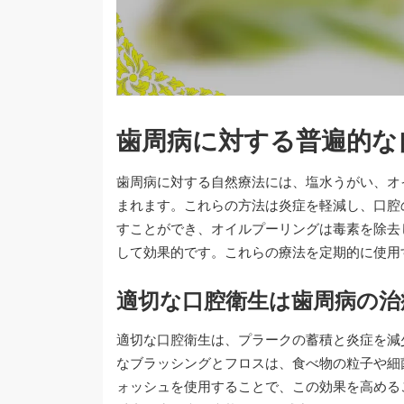
歯周病に対する普遍的な
歯周病に対する自然療法には、塩水うがい、オ
まれます。これらの方法は炎症を軽減し、口腔
すことができ、オイルプーリングは毒素を除去
して効果的です。これらの療法を定期的に使用
適切な口腔衛生は歯周病の治
適切な口腔衛生は、プラークの蓄積と炎症を減
なブラッシングとフロスは、食べ物の粒子や細
ォッシュを使用することで、この効果を高める