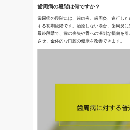
歯周病の段階は何ですか？
歯周病の段階には、歯肉炎、歯周炎、進行した
する初期段階です。治療しない場合、歯周炎に
最終段階で、歯の喪失や骨への深刻な損傷を引
させ、全体的な口腔の健康を改善できます。