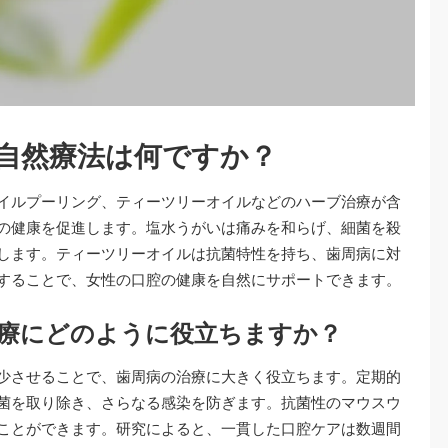
自然療法は何ですか？
イルプーリング、ティーツリーオイルなどのハーブ治療が含
の健康を促進します。塩水うがいは痛みを和らげ、細菌を殺
します。ティーツリーオイルは抗菌特性を持ち、歯周病に対
することで、女性の口腔の健康を自然にサポートできます。
療にどのように役立ちますか？
少させることで、歯周病の治療に大きく役立ちます。定期的
菌を取り除き、さらなる感染を防ぎます。抗菌性のマウスウ
ことができます。研究によると、一貫した口腔ケアは数週間