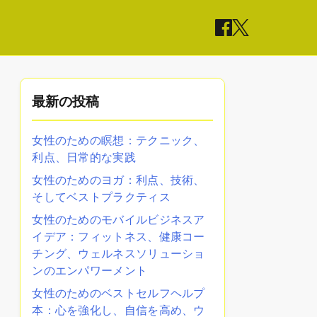
最新の投稿
女性のための瞑想：テクニック、
利点、日常的な実践
女性のためのヨガ：利点、技術、
そしてベストプラクティス
女性のためのモバイルビジネスア
イデア：フィットネス、健康コー
チング、ウェルネスソリューショ
ンのエンパワーメント
女性のためのベストセルフヘルプ
本：心を強化し、自信を高め、ウ