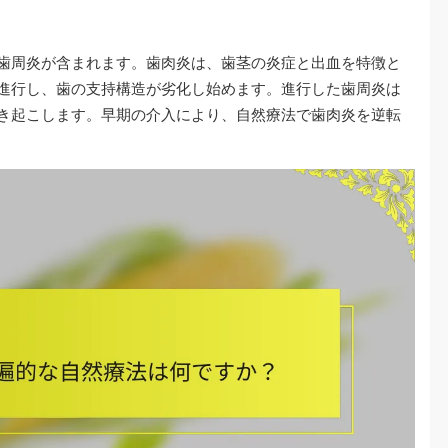
歯周炎が含まれます。歯肉炎は、歯茎の炎症と出血を特徴と
進行し、歯の支持構造が劣化し始めます。進行した歯周炎は
き起こします。早期の介入により、自然療法で歯肉炎を逆転