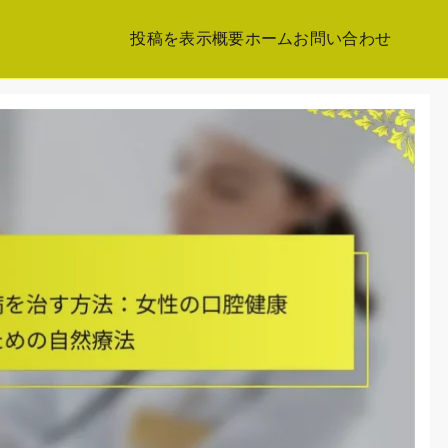
投稿を表示
概要
ホーム
お問い合わせ