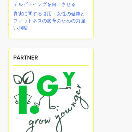
ェルビーイングを向上させる
真実に関する引用：女性の健康と
フィットネスの変革のための力強
い洞察
PARTNER