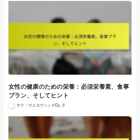
女性の健康のための栄養：必須栄養素、食事
プラン、そしてヒント
サラ・ヴユヨヴィッチ
0