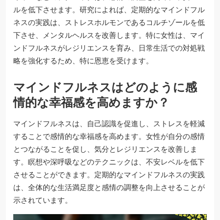
ルを低下させます。研究によれば、定期的なマインドフル
ネスの実践は、ストレスホルモンであるコルチゾールを低
下させ、メンタルヘルスを改善します。特に女性は、マイ
ンドフルネスがレジリエンスを育み、日常生活での対処戦
略を強化するため、特に恩恵を受けます。
マインドフルネスはどのように感
情的な幸福感を高めますか？
マインドフルネスは、自己認識を促進し、ストレスを軽減
することで感情的な幸福感を高めます。女性が自分の感情
とつながることを促し、気分とレジリエンスを改善しま
す。瞑想や深呼吸などのテクニックは、不安レベルを低下
させることができます。定期的なマインドフルネスの実践
は、全体的な生活満足度と感情の調整を向上させることが
示されています。