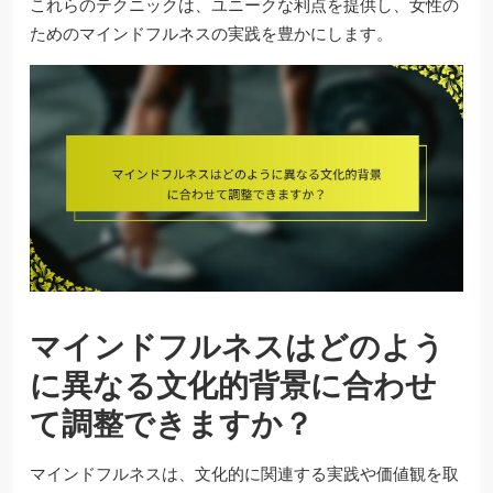
これらのテクニックは、ユニークな利点を提供し、女性の
ためのマインドフルネスの実践を豊かにします。
マインドフルネスはどのよう
に異なる文化的背景に合わせ
て調整できますか？
マインドフルネスは、文化的に関連する実践や価値観を取