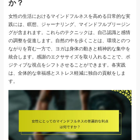
か？
女性の生活におけるマインドフルネスを高める日常的な実
践には、瞑想、ジャーナリング、マインドフルブリージン
グが含まれます。これらのテクニックは、自己認識と感情
の調整を促進します。自然の中を歩くことは、環境とのつ
ながりを育む一方で、ヨガは身体の動きと精神的な集中を
統合します。感謝のエクササイズを取り入れることで、ポ
ジティブな視点をシフトさせることができます。各実践
は、全体的な幸福感とストレス軽減に独自の貢献をしま
す。