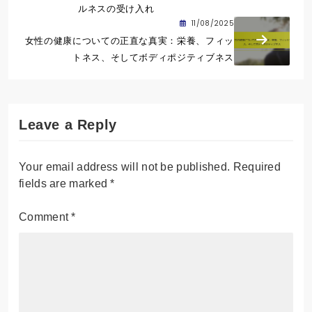
ルネスの受け入れ
11/08/2025
女性の健康についての正直な真実：栄養、フィッ
トネス、そしてボディポジティブネス
Leave a Reply
Your email address will not be published.
Required
fields are marked
*
Comment
*