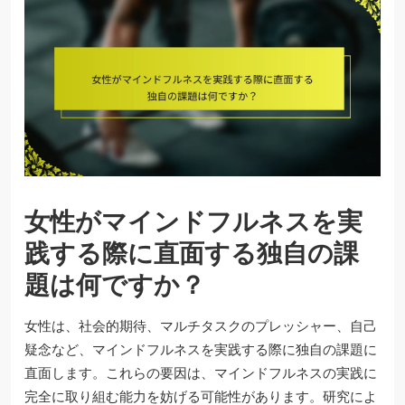
女性がマインドフルネスを実
践する際に直面する独自の課
題は何ですか？
女性は、社会的期待、マルチタスクのプレッシャー、自己
疑念など、マインドフルネスを実践する際に独自の課題に
直面します。これらの要因は、マインドフルネスの実践に
完全に取り組む能力を妨げる可能性があります。研究によ