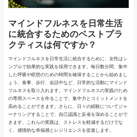
マインドフルネスを日常生活
に統合するためのベストプラ
クティスは何ですか？
マインドフルネスを日常生活に統合するために、女性はシ
ンプルで効果的な実践を採用できます。毎日数分間、集中
した呼吸や瞑想のための時間を確保することから始めまし
ょう。食事、歩行、会話中など、日常的な活動にマインド
フルネスを取り入れます。マインドフルネスの実践のため
の専用スペースを作ることで、集中力とコミットメントを
高めることができます。さらに、日々の経験についてジャ
ーナリングすることで、自己認識と反省を深めることがで
きます。これらの実践は、ストレスを軽減するだけでな
く、感情的な幸福感とレジリエンスを促進します。