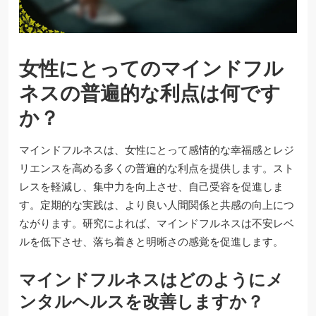
女性にとってのマインドフル
ネスの普遍的な利点は何です
か？
マインドフルネスは、女性にとって感情的な幸福感とレジ
リエンスを高める多くの普遍的な利点を提供します。スト
レスを軽減し、集中力を向上させ、自己受容を促進しま
す。定期的な実践は、より良い人間関係と共感の向上につ
ながります。研究によれば、マインドフルネスは不安レベ
ルを低下させ、落ち着きと明晰さの感覚を促進します。
マインドフルネスはどのようにメ
ンタルヘルスを改善しますか？