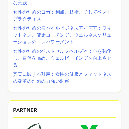
な実践
女性のためのヨガ：利点、技術、そしてベスト
プラクティス
女性のためのモバイルビジネスアイデア：フィ
ットネス、健康コーチング、ウェルネスソリュ
ーションのエンパワーメント
女性のためのベストセルフヘルプ本：心を強化
し、自信を高め、ウェルビーイングを向上させ
る
真実に関する引用：女性の健康とフィットネス
の変革のための力強い洞察
PARTNER