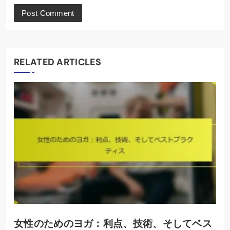
RELATED ARTICLES
女性のためのヨガ：利点、技術、そしてベス