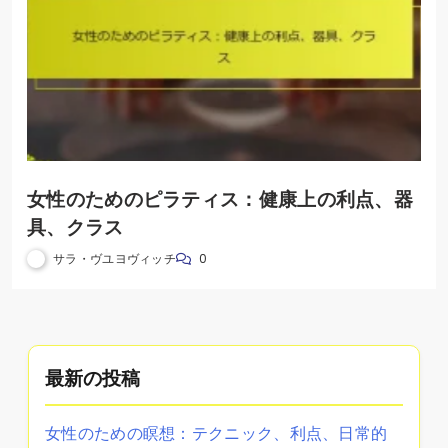
女性のためのピラティス：健康上の利点、器
具、クラス
サラ・ヴユヨヴィッチ
0
最新の投稿
女性のための瞑想：テクニック、利点、日常的