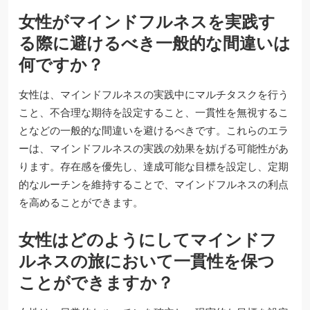
女性がマインドフルネスを実践す
る際に避けるべき一般的な間違いは
何ですか？
女性は、マインドフルネスの実践中にマルチタスクを行う
こと、不合理な期待を設定すること、一貫性を無視するこ
となどの一般的な間違いを避けるべきです。これらのエラ
ーは、マインドフルネスの実践の効果を妨げる可能性があ
ります。存在感を優先し、達成可能な目標を設定し、定期
的なルーチンを維持することで、マインドフルネスの利点
を高めることができます。
女性はどのようにしてマインドフ
ルネスの旅において一貫性を保つ
ことができますか？