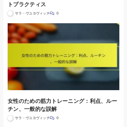
トプラクティス
サラ・ヴユヨヴィッチ
0
女性のための筋力トレーニング：利点、ルー
チン、一般的な誤解
サラ・ヴユヨヴィッチ
0