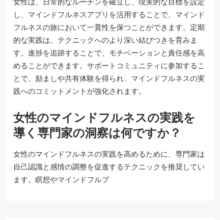
女性は、日常的なルーチンを確立し、現実的な目標を設定
し、マインドフルネスアプリを活用することで、マインド
フルネスの旅において一貫性を保つことができます。定期
的な実践は、テクニックへのより深い結びつきを育みま
す。進捗を追跡することで、モチベーションと責任感を高
めることができます。サポートコミュニティに参加するこ
とで、励ましや共有体験を得られ、マインドフルネスの実
践へのコミットメントが強化されます。
女性のマインドフルネスの実践を
導く専門家の洞察は何ですか？
女性のマインドフルネスの実践を高めるために、専門家は
自己認識と感情の調整を促進するテクニックを推奨してい
ます。瞑想やマインドフルブ