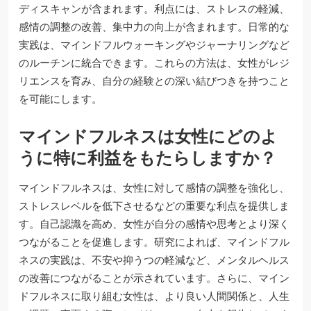
ディスキャンが含まれます。利点には、ストレスの軽減、
感情の調整の改善、集中力の向上が含まれます。日常的な
実践は、マインドフルウォーキングやジャーナリングなど
のルーチンに統合できます。これらの方法は、女性がレジ
リエンスを育み、自分の経験との深い結びつきを持つこと
を可能にします。
マインドフルネスは女性にどのよ
うに特に利益をもたらしますか？
マインドフルネスは、女性に対して感情の調整を強化し、
ストレスレベルを低下させるなどの重要な利点を提供しま
す。自己認識を高め、女性が自分の感情や思考とより深く
つながることを促進します。研究によれば、マインドフル
ネスの実践は、不安や抑うつの軽減など、メンタルヘルス
の改善につながることが示されています。さらに、マイン
ドフルネスに取り組む女性は、より良い人間関係と、人生