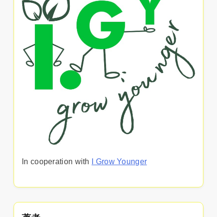
In cooperation with
I Grow Younger