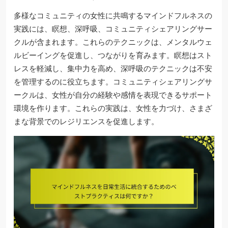
多様なコミュニティの女性に共鳴するマインドフルネスの
実践には、瞑想、深呼吸、コミュニティシェアリングサー
クルが含まれます。これらのテクニックは、メンタルウェ
ルビーイングを促進し、つながりを育みます。瞑想はスト
レスを軽減し、集中力を高め、深呼吸のテクニックは不安
を管理するのに役立ちます。コミュニティシェアリングサ
ークルは、女性が自分の経験や感情を表現できるサポート
環境を作ります。これらの実践は、女性を力づけ、さまざ
まな背景でのレジリエンスを促進します。