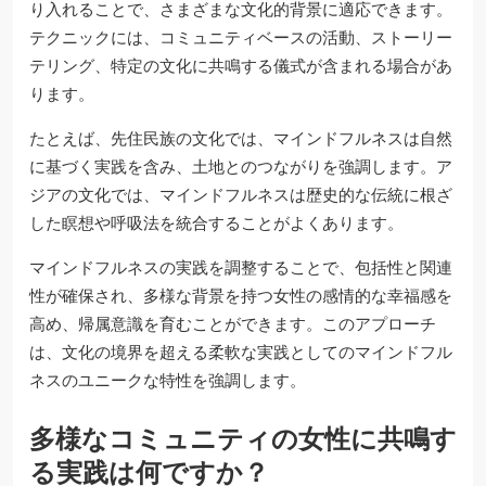
り入れることで、さまざまな文化的背景に適応できます。
テクニックには、コミュニティベースの活動、ストーリー
テリング、特定の文化に共鳴する儀式が含まれる場合があ
ります。
たとえば、先住民族の文化では、マインドフルネスは自然
に基づく実践を含み、土地とのつながりを強調します。ア
ジアの文化では、マインドフルネスは歴史的な伝統に根ざ
した瞑想や呼吸法を統合することがよくあります。
マインドフルネスの実践を調整することで、包括性と関連
性が確保され、多様な背景を持つ女性の感情的な幸福感を
高め、帰属意識を育むことができます。このアプローチ
は、文化の境界を超える柔軟な実践としてのマインドフル
ネスのユニークな特性を強調します。
多様なコミュニティの女性に共鳴す
る実践は何ですか？