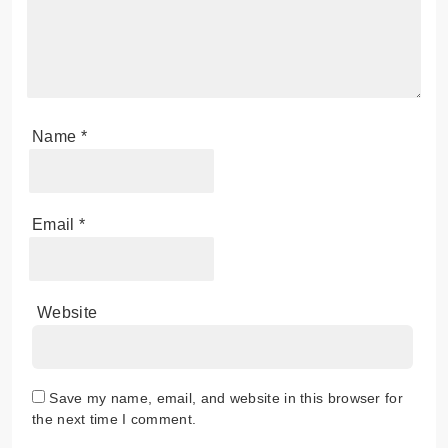
Name
*
Email
*
Website
Save my name, email, and website in this browser for
the next time I comment.