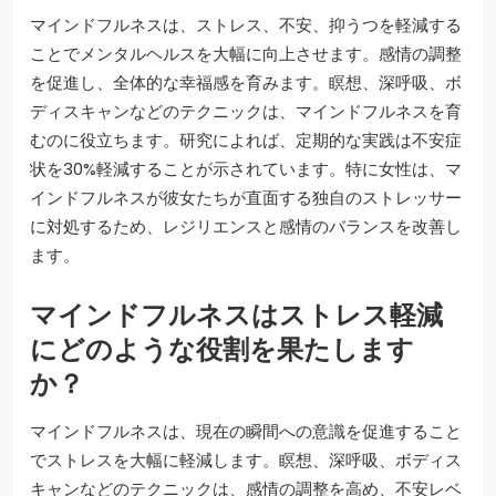
マインドフルネスは、ストレス、不安、抑うつを軽減する
ことでメンタルヘルスを大幅に向上させます。感情の調整
を促進し、全体的な幸福感を育みます。瞑想、深呼吸、ボ
ディスキャンなどのテクニックは、マインドフルネスを育
むのに役立ちます。研究によれば、定期的な実践は不安症
状を30%軽減することが示されています。特に女性は、マ
インドフルネスが彼女たちが直面する独自のストレッサー
に対処するため、レジリエンスと感情のバランスを改善し
ます。
マインドフルネスはストレス軽減
にどのような役割を果たします
か？
マインドフルネスは、現在の瞬間への意識を促進すること
でストレスを大幅に軽減します。瞑想、深呼吸、ボディス
キャンなどのテクニックは、感情の調整を高め、不安レベ