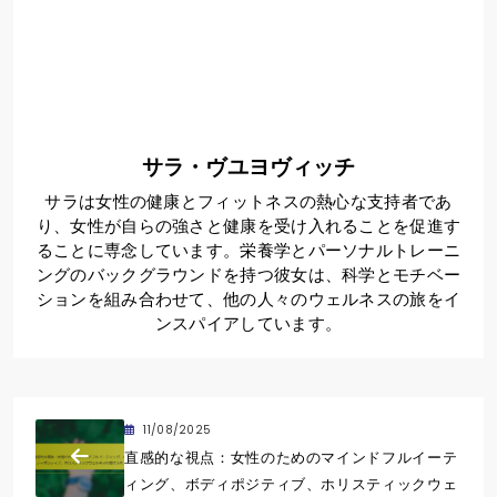
サラ・ヴユヨヴィッチ
サラは女性の健康とフィットネスの熱心な支持者であ
り、女性が自らの強さと健康を受け入れることを促進す
ることに専念しています。栄養学とパーソナルトレーニ
ングのバックグラウンドを持つ彼女は、科学とモチベー
ションを組み合わせて、他の人々のウェルネスの旅をイ
ンスパイアしています。
11/08/2025
直感的な視点：女性のためのマインドフルイーテ
ィング、ボディポジティブ、ホリスティックウェ