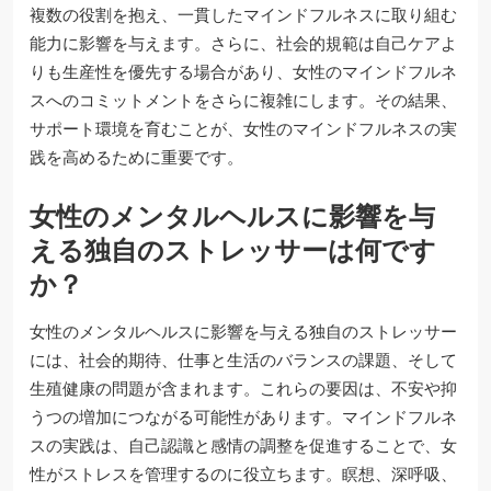
複数の役割を抱え、一貫したマインドフルネスに取り組む
能力に影響を与えます。さらに、社会的規範は自己ケアよ
りも生産性を優先する場合があり、女性のマインドフルネ
スへのコミットメントをさらに複雑にします。その結果、
サポート環境を育むことが、女性のマインドフルネスの実
践を高めるために重要です。
女性のメンタルヘルスに影響を与
える独自のストレッサーは何です
か？
女性のメンタルヘルスに影響を与える独自のストレッサー
には、社会的期待、仕事と生活のバランスの課題、そして
生殖健康の問題が含まれます。これらの要因は、不安や抑
うつの増加につながる可能性があります。マインドフルネ
スの実践は、自己認識と感情の調整を促進することで、女
性がストレスを管理するのに役立ちます。瞑想、深呼吸、