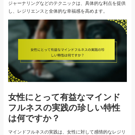
ジャーナリングなどのテクニックは、具体的な利点を提供
し、レジリエンスと全体的な幸福感を高めます。
女性にとって有益なマインド
フルネスの実践の珍しい特性
は何ですか？
マインドフルネスの実践は、女性に対して感情的なレジリ