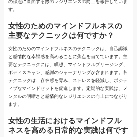
の課題に直面する際のレジリエンスの向上を報告していま
す。
女性のためのマインドフルネスの
主要なテクニックは何ですか？
女性のためのマインドフルネスのテクニックは、自己認識
と感情的な幸福感を高めることに焦点を当てています。主
要なテクニックには、瞑想、マインドフルブリージング、
ボディスキャン、感謝のジャーナリングが含まれます。各
テクニックは、存在感を育み、ストレスを軽減し、ポジテ
ィブなマインドセットを促進します。定期的な実践は、メ
ンタルの明晰さと感情的なレジリエンスの向上につながり
ます。
女性の生活におけるマインドフル
ネスを高める日常的な実践は何です