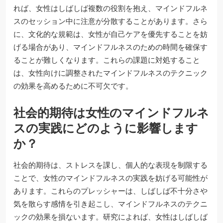
れば、女性はしばしば複数の役割を抱え、マインドフルネ
スのセッション中に注意が分散することがあります。さら
に、文化的な規範は、女性が自己ケアを優先することを妨
げる場合があり、マインドフルネスのための時間を確保す
ることが難しくなります。これらの課題に対処すること
は、女性向けに調整されたマインドフルネスのテクニック
の効果を高めるために不可欠です。
社会的期待は女性のマインドフルネ
スの実践にどのように影響します
か？
社会的期待は、ストレスを課し、個人的な表現を制限する
ことで、女性のマインドフルネスの実践を妨げる可能性が
あります。これらのプレッシャーは、しばしば不十分さや
気を散らす感情を引き起こし、マインドフルネスのテクニ
ックの効果を損ないます。研究によれば、女性はしばしば