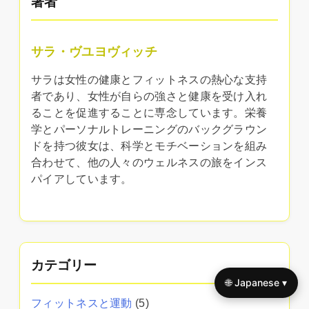
著者
サラ・ヴユヨヴィッチ
サラは女性の健康とフィットネスの熱心な支持
者であり、女性が自らの強さと健康を受け入れ
ることを促進することに専念しています。栄養
学とパーソナルトレーニングのバックグラウン
ドを持つ彼女は、科学とモチベーションを組み
合わせて、他の人々のウェルネスの旅をインス
パイアしています。
カテゴリー
🌐 Japanese ▾
フィットネスと運動
(5)