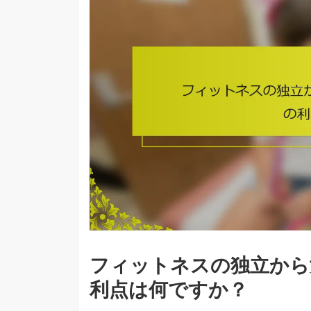
フィットネスの独立から
利点は何ですか？