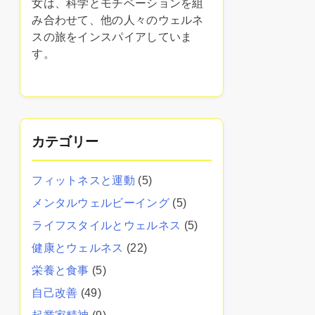
女は、科学とモチベーションを組
み合わせて、他の人々のウェルネ
スの旅をインスパイアしていま
す。
カテゴリー
フィットネスと運動
(5)
メンタルウェルビーイング
(5)
ライフスタイルとウェルネス
(5)
健康とウェルネス
(22)
栄養と食事
(5)
自己改善
(49)