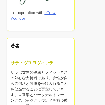
In cooperation with
I Grow
Younger
著者
サラ・ヴユヨヴィッチ
サラは女性の健康とフィットネス
の熱心な支持者であり、女性が自
らの強さと健康を受け入れること
を促進することに専念していま
す。栄養学とパーソナルトレーニ
ングのバックグラウンドを持つ彼