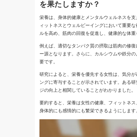
を果たしますか？
栄養は、身体的健康とメンタルウェルネスを支
ィットネスとウェルビーイングにおいて重要な
ルを高め、筋肉の回復を促進し、健康的な体重
例えば、適切なタンパク質の摂取は筋肉の修復
ー源となります。さらに、カルシウムや鉄分の
要です。
研究によると、栄養を優先する女性は、気分が
ングに寄与することが示されています。ある研
ジの向上と相関していることがわかりました。
要約すると、栄養は女性の健康、フィットネス
身体的にも感情的にも繁栄できるようにします