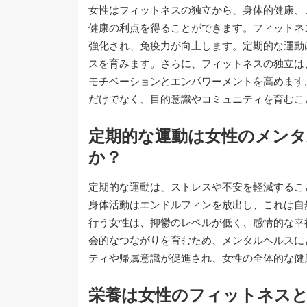
女性はフィットネスの独立から、身体的健康、
健康の利点を得ることができます。フィットネ
強化され、免疫力が向上します。定期的な運動
スを育みます。さらに、フィットネスの独立は
モチベーションとエンパワーメントを高めます
だけでなく、目的意識やコミュニティを育むこ
定期的な運動は女性のメン
か？
定期的な運動は、ストレスや不安を軽減するこ
身体活動はエンドルフィンを放出し、これは自
行う女性は、抑鬱のレベルが低く、感情的な幸
会的なつながりを育むため、メンタルヘルスに
ティや帰属意識が促進され、女性の全体的な健
栄養は女性のフィットネス