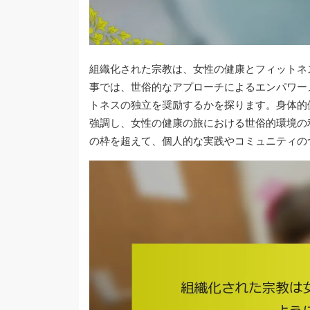
組織化された宗教は、女性の健康とフィットネ
事では、世俗的なアプローチによるエンパワー
トネスの独立を奨励するかを探ります。身体的
強調し、女性の健康の旅における世俗的環境の
の枠を超えて、個人的な実践やコミュニティの