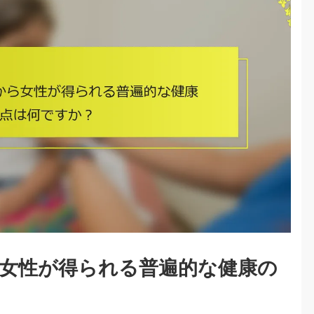
女性が得られる普遍的な健康の