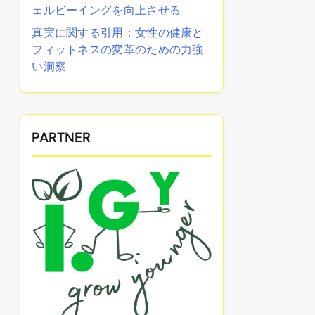
ェルビーイングを向上させる
真実に関する引用：女性の健康と
フィットネスの変革のための力強
い洞察
PARTNER