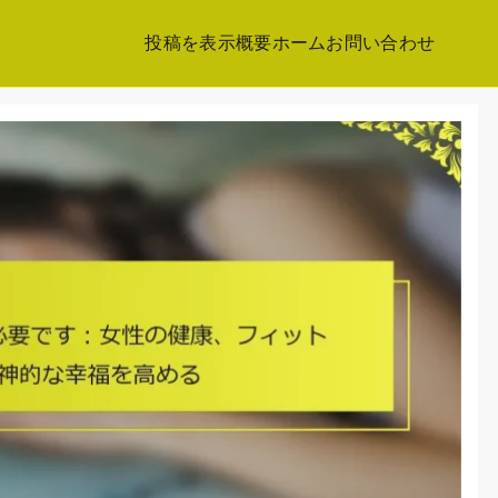
投稿を表示
概要
ホーム
お問い合わせ