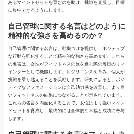
あるマインドセットを育むのを助け、挑戦を克服し、目標
に集中できるようにします。
自己管理に関する名言はどのように
精神的な強さを高めるのか？
自己管理に関する名言は、動機づけを提供し、ポジティブ
な行動を強化することで精神的な強さを高めます。これら
の名言は、女性がフィットネスの旅を進む際の毎日のリマ
インダーとして機能します。レジリエンスを育み、個人が
挑戦を乗り越えることを奨励します。研究によると、ポジ
ティブなアファメーションは自己効力感を改善し、より良
いフィットネスの結果につながることが示されています。
これらの名言を内面化することで、女性はより強いマイン
ドセットを育成し、最終的には全体的な幸福と成功に寄与
します。