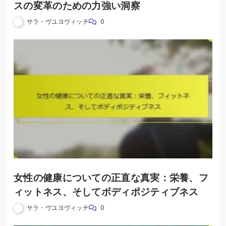
スの変革のための力強い洞察
サラ・ヴユヨヴィッチ
0
女性の健康についての正直な真実：栄養、フ
ィットネス、そしてボディポジティブネス
サラ・ヴユヨヴィッチ
0