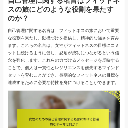
自己管理に関する名言はフィットネ
スの旅にどのような役割を果たす
のか？
自己管理に関する名言は、フィットネスの旅において重要
な役割を果たし、動機づけを提供し、精神的な強さを育み
ます。これらの名言は、女性がフィットネスの目標にコミ
ットし続けるように促し、忍耐が成功につながるという信
念を強化します。これらの力づけるメッセージを反映する
ことで、個人は一貫性とレジリエンスを優先するマインド
セットを育むことができ、長期的なフィットネスの目標を
達成するために必要な特性を身につけることができます。