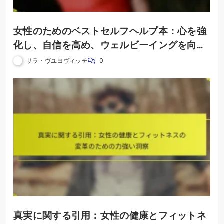
女性のためのベストセルフヘルプ本：心を強
化し、自信を高め、ウェルビーイングを向上
させる
サラ・ヴユヨヴィッチ
0
真実に関する引用：女性の健康とフィットネ