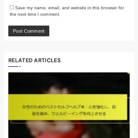
Save my name, email, and website in this browser for
the next time I comment.
RELATED ARTICLES