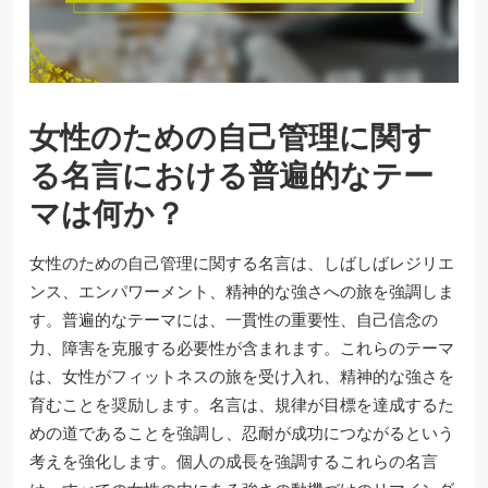
女性のための自己管理に関す
る名言における普遍的なテー
マは何か？
女性のための自己管理に関する名言は、しばしばレジリエ
ンス、エンパワーメント、精神的な強さへの旅を強調しま
す。普遍的なテーマには、一貫性の重要性、自己信念の
力、障害を克服する必要性が含まれます。これらのテーマ
は、女性がフィットネスの旅を受け入れ、精神的な強さを
育むことを奨励します。名言は、規律が目標を達成するた
めの道であることを強調し、忍耐が成功につながるという
考えを強化します。個人の成長を強調するこれらの名言