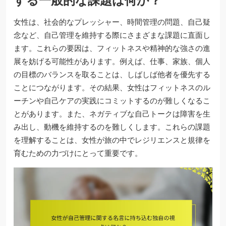
する一般的な課題は何か？
女性は、社会的なプレッシャー、時間管理の問題、自己疑
念など、自己管理を維持する際にさまざまな課題に直面し
ます。これらの要因は、フィットネスや精神的な強さの進
展を妨げる可能性があります。例えば、仕事、家族、個人
の目標のバランスを取ることは、しばしば他者を優先する
ことにつながります。その結果、女性はフィットネスのル
ーチンや自己ケアの実践にコミットするのが難しくなるこ
とがあります。また、ネガティブな自己トークは障害を生
み出し、動機を維持するのを難しくします。これらの課題
を理解することは、女性が旅の中でレジリエンスと規律を
育むための力づけにとって重要です。