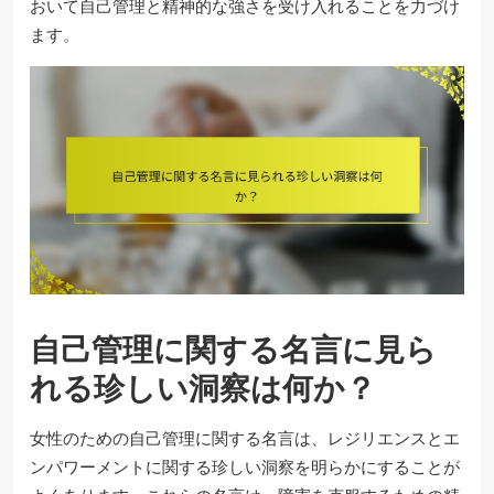
おいて自己管理と精神的な強さを受け入れることを力づけ
ます。
自己管理に関する名言に見ら
れる珍しい洞察は何か？
女性のための自己管理に関する名言は、レジリエンスとエ
ンパワーメントに関する珍しい洞察を明らかにすることが