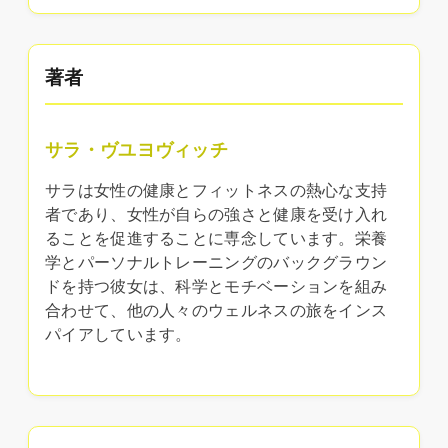
著者
サラ・ヴユヨヴィッチ
サラは女性の健康とフィットネスの熱心な支持
者であり、女性が自らの強さと健康を受け入れ
ることを促進することに専念しています。栄養
学とパーソナルトレーニングのバックグラウン
ドを持つ彼女は、科学とモチベーションを組み
合わせて、他の人々のウェルネスの旅をインス
パイアしています。