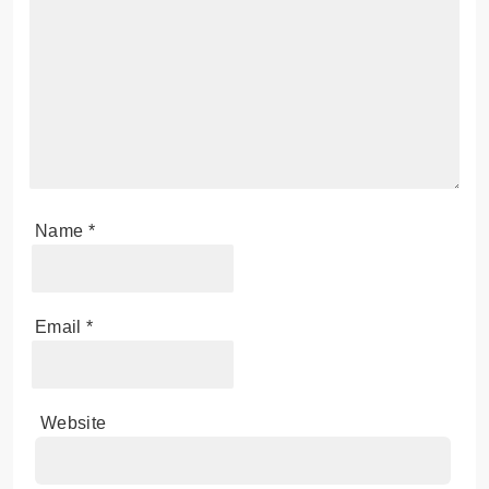
Name
*
Email
*
Website