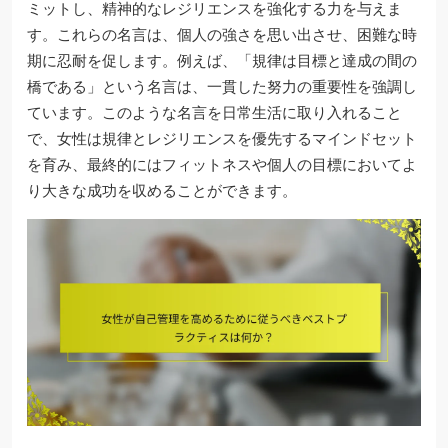
ミットし、精神的なレジリエンスを強化する力を与えま
す。これらの名言は、個人の強さを思い出させ、困難な時
期に忍耐を促します。例えば、「規律は目標と達成の間の
橋である」という名言は、一貫した努力の重要性を強調し
ています。このような名言を日常生活に取り入れること
で、女性は規律とレジリエンスを優先するマインドセット
を育み、最終的にはフィットネスや個人の目標においてよ
り大きな成功を収めることができます。