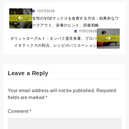
17/07/2025
女性のVO2マックスを改善する方法：効果的なワ
ークアウト、栄養のヒント、回復戦略
17/07/2025
ギリシャヨーグルト：タンパク質含有量、プロバ
イオティクスの利点、レシピのバリエーション
Leave a Reply
Your email address will not be published.
Required
fields are marked
*
Comment
*