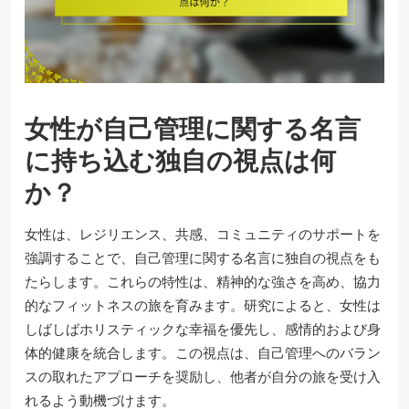
女性が自己管理に関する名言
に持ち込む独自の視点は何
か？
女性は、レジリエンス、共感、コミュニティのサポートを
強調することで、自己管理に関する名言に独自の視点をも
たらします。これらの特性は、精神的な強さを高め、協力
的なフィットネスの旅を育みます。研究によると、女性は
しばしばホリスティックな幸福を優先し、感情的および身
体的健康を統合します。この視点は、自己管理へのバラン
スの取れたアプローチを奨励し、他者が自分の旅を受け入
れるよう動機づけます。