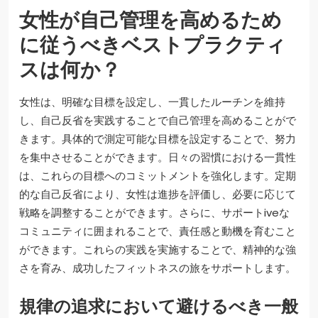
女性が自己管理を高めるため
に従うべきベストプラクティ
スは何か？
女性は、明確な目標を設定し、一貫したルーチンを維持
し、自己反省を実践することで自己管理を高めることがで
きます。具体的で測定可能な目標を設定することで、努力
を集中させることができます。日々の習慣における一貫性
は、これらの目標へのコミットメントを強化します。定期
的な自己反省により、女性は進捗を評価し、必要に応じて
戦略を調整することができます。さらに、サポートiveな
コミュニティに囲まれることで、責任感と動機を育むこと
ができます。これらの実践を実施することで、精神的な強
さを育み、成功したフィットネスの旅をサポートします。
規律の追求において避けるべき一般