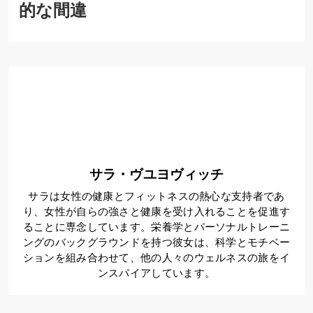
的な間違
サラ・ヴユヨヴィッチ
サラは女性の健康とフィットネスの熱心な支持者であ
り、女性が自らの強さと健康を受け入れることを促進す
ることに専念しています。栄養学とパーソナルトレーニ
ングのバックグラウンドを持つ彼女は、科学とモチベー
ションを組み合わせて、他の人々のウェルネスの旅をイ
ンスパイアしています。