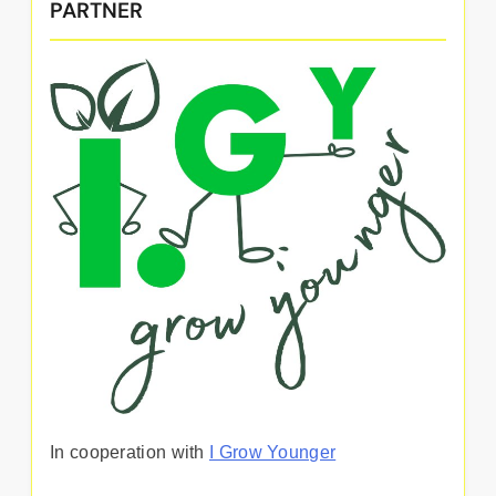
PARTNER
In cooperation with
I Grow Younger