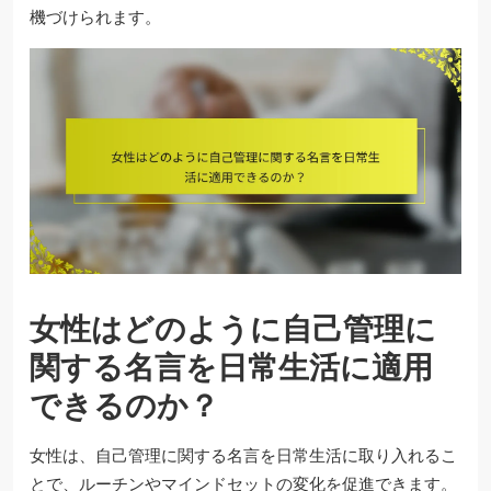
機づけられます。
女性はどのように自己管理に
関する名言を日常生活に適用
できるのか？
女性は、自己管理に関する名言を日常生活に取り入れるこ
とで、ルーチンやマインドセットの変化を促進できます。