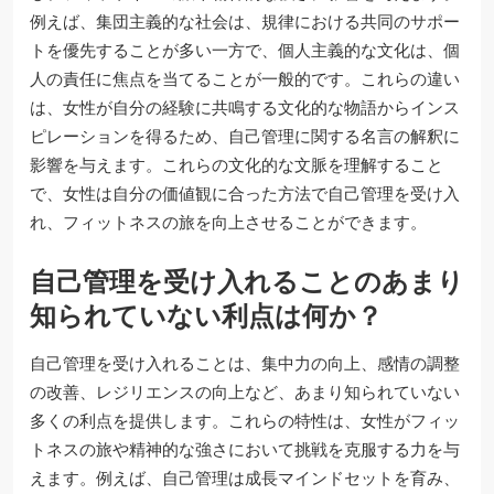
例えば、集団主義的な社会は、規律における共同のサポー
トを優先することが多い一方で、個人主義的な文化は、個
人の責任に焦点を当てることが一般的です。これらの違い
は、女性が自分の経験に共鳴する文化的な物語からインス
ピレーションを得るため、自己管理に関する名言の解釈に
影響を与えます。これらの文化的な文脈を理解すること
で、女性は自分の価値観に合った方法で自己管理を受け入
れ、フィットネスの旅を向上させることができます。
自己管理を受け入れることのあまり
知られていない利点は何か？
自己管理を受け入れることは、集中力の向上、感情の調整
の改善、レジリエンスの向上など、あまり知られていない
多くの利点を提供します。これらの特性は、女性がフィッ
トネスの旅や精神的な強さにおいて挑戦を克服する力を与
えます。例えば、自己管理は成長マインドセットを育み、