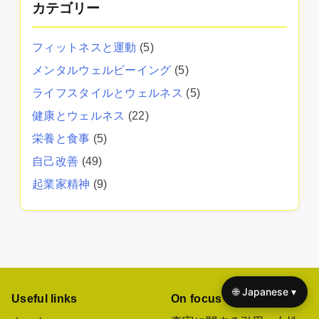
カテゴリー
フィットネスと運動
(5)
メンタルウェルビーイング
(5)
ライフスタイルとウェルネス
(5)
健康とウェルネス
(22)
栄養と食事
(5)
自己改善
(49)
起業家精神
(9)
🌐 Japanese ▾
Useful links
On focus