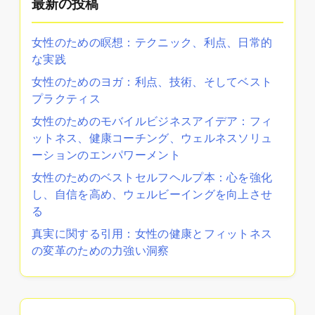
最新の投稿
女性のための瞑想：テクニック、利点、日常的
な実践
女性のためのヨガ：利点、技術、そしてベスト
プラクティス
女性のためのモバイルビジネスアイデア：フィ
ットネス、健康コーチング、ウェルネスソリュ
ーションのエンパワーメント
女性のためのベストセルフヘルプ本：心を強化
し、自信を高め、ウェルビーイングを向上させ
る
真実に関する引用：女性の健康とフィットネス
の変革のための力強い洞察