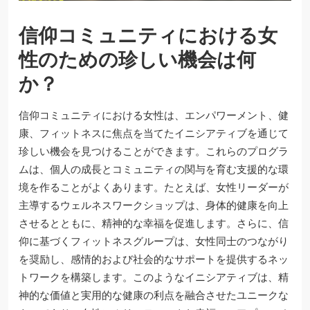
信仰コミュニティにおける女
性のための珍しい機会は何
か？
信仰コミュニティにおける女性は、エンパワーメント、健
康、フィットネスに焦点を当てたイニシアティブを通じて
珍しい機会を見つけることができます。これらのプログラ
ムは、個人の成長とコミュニティの関与を育む支援的な環
境を作ることがよくあります。たとえば、女性リーダーが
主導するウェルネスワークショップは、身体的健康を向上
させるとともに、精神的な幸福を促進します。さらに、信
仰に基づくフィットネスグループは、女性同士のつながり
を奨励し、感情的および社会的なサポートを提供するネッ
トワークを構築します。このようなイニシアティブは、精
神的な価値と実用的な健康の利点を融合させたユニークな