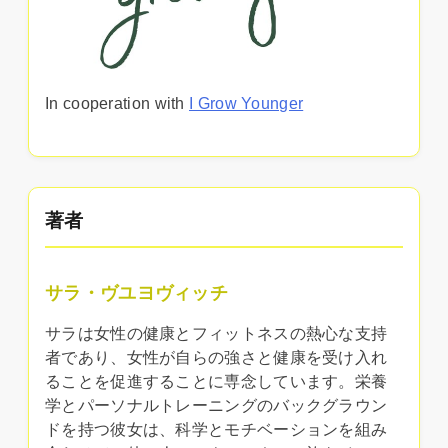
In cooperation with
I Grow Younger
著者
サラ・ヴユヨヴィッチ
サラは女性の健康とフィットネスの熱心な支持
者であり、女性が自らの強さと健康を受け入れ
ることを促進することに専念しています。栄養
学とパーソナルトレーニングのバックグラウン
ドを持つ彼女は、科学とモチベーションを組み