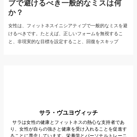
ブで避けるべき一般的なミスは何
か？
女性は、フィットネスイニシアティブで一般的なミスを避
けるべきです。たとえば、正しいフォームを無視するこ
と、非現実的な目標を設定すること、回復をスキップ
サラ・ヴユヨヴィッチ
サラは女性の健康とフィットネスの熱心な支持者であ
り、女性が自らの強さと健康を受け入れることを促進す
ることに専念しています。栄養学とパーソナルトレーニ