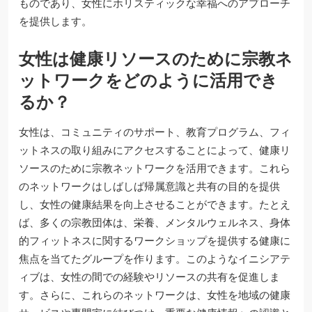
ものであり、女性にホリスティックな幸福へのアプローチ
を提供します。
女性は健康リソースのために宗教ネ
ットワークをどのように活用でき
るか？
女性は、コミュニティのサポート、教育プログラム、フィ
ットネスの取り組みにアクセスすることによって、健康リ
ソースのために宗教ネットワークを活用できます。これら
のネットワークはしばしば帰属意識と共有の目的を提供
し、女性の健康結果を向上させることができます。たとえ
ば、多くの宗教団体は、栄養、メンタルウェルネス、身体
的フィットネスに関するワークショップを提供する健康に
焦点を当てたグループを作ります。このようなイニシアテ
ィブは、女性の間での経験やリソースの共有を促進しま
す。さらに、これらのネットワークは、女性を地域の健康