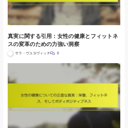
真実に関する引用：女性の健康とフィットネ
スの変革のための力強い洞察
サラ・ヴユヨヴィッチ
0