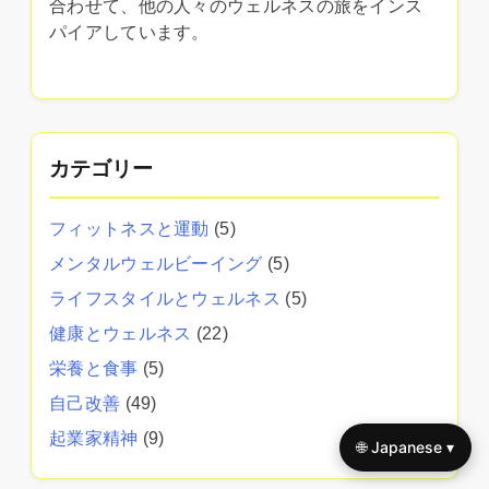
合わせて、他の人々のウェルネスの旅をインス
パイアしています。
カテゴリー
フィットネスと運動
(5)
メンタルウェルビーイング
(5)
ライフスタイルとウェルネス
(5)
健康とウェルネス
(22)
栄養と食事
(5)
自己改善
(49)
起業家精神
(9)
🌐 Japanese ▾