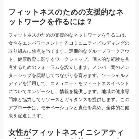
フィットネスのための支援的なネ
ットワークを作るには？
フィットネスのための支援的なネットワークを作るには、
女性をエンパワーメントするコミュニティビルディングの
取り組みに焦点を当てます。定期的なグループワークアウ
ト、健康教育に関するワークショップ、個人的な経験を共
有するためのフォーラムを設立します。メンバー間のメン
ターシップを奨励してつながりを育みます。ソーシャルメ
ディアを活用して、コミュニティをフィットネスイベント
についてエンゲージし、情報を提供します。地域の健康専
門家と協力してリソースとガイダンスを提供します。この
アプローチは、モチベーションと責任を高め、全体的な健
康を促進します。
女性がフィットネスイニシアティ