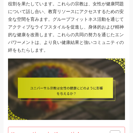
役割を果たしています。これらの宗教は、女性が健康問題
について話し合い、教育リソースにアクセスするための安
全な空間を育みます。グループフィットネス活動を通じて
アクティブなライフスタイルを促進し、身体的および精神
的な健康を改善します。これらの共同の努力を通じたエン
パワーメントは、より良い健康結果と強いコミュニティの
絆をもたらします。