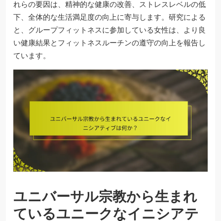
れらの要因は、精神的な健康の改善、ストレスレベルの低
下、全体的な生活満足度の向上に寄与します。研究による
と、グループフィットネスに参加している女性は、より良
い健康結果とフィットネスルーチンの遵守の向上を報告し
ています。
ユニバーサル宗教から生まれ
ているユニークなイニシアテ