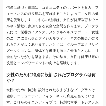
信仰に基づく組織は、コミュニティのサポートを育み、フ
ィットネスの取り組みを実施することによって、女性の健
康を促進します。これらの組織は、女性が健康教育やウェ
ルネス活動に参加できる安全な空間を作ります。プログラ
ムには、栄養ガイダンス、メンタルヘルスサポート、女性
のニーズに合わせたフィジカルフィットネスの機会が含ま
れることがよくあります。たとえば、グループエクササイ
ズセッションは、身体的な健康を向上させるとともに、社
会的なつながりを築きます。その結果、女性は健康結果の
改善とエンパワーメントの向上を経験します。
女性のために特別に設計されたプログラムは何
か？
女性のために特別に設計されたさまざまなプログラムは、
健康、コミュニティ、フィットネスに焦点を当てていま
す。これらのイニシアティブは、特別なサポートシステム