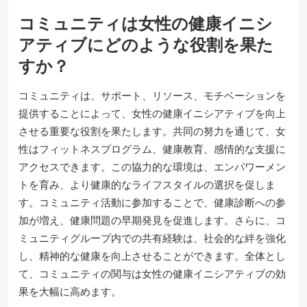
コミュニティは女性の健康イニシ
アティブにどのような役割を果た
すか？
コミュニティは、サポート、リソース、モチベーションを
提供することによって、女性の健康イニシアティブを向上
させる重要な役割を果たします。共同の努力を通じて、女
性はフィットネスプログラム、健康教育、感情的な支援に
アクセスできます。この協力的な環境は、エンパワーメン
トを育み、より健康的なライフスタイルの選択を促しま
す。コミュニティ活動に参加することで、健康診断への参
加が増え、健康問題の早期発見を促進します。さらに、コ
ミュニティグループ内での共有経験は、社会的な絆を強化
し、精神的な健康を向上させることができます。全体とし
て、コミュニティの関与は女性の健康イニシアティブの効
果を大幅に高めます。