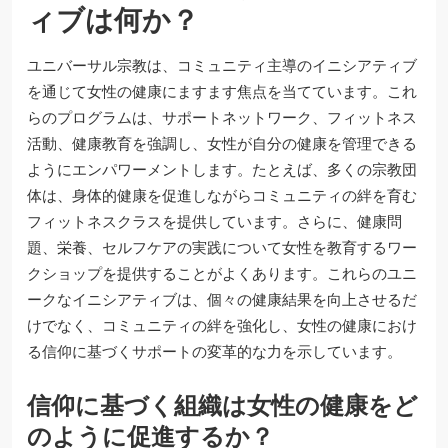
ィブは何か？
ユニバーサル宗教は、コミュニティ主導のイニシアティブ
を通じて女性の健康にますます焦点を当てています。これ
らのプログラムは、サポートネットワーク、フィットネス
活動、健康教育を強調し、女性が自分の健康を管理できる
ようにエンパワーメントします。たとえば、多くの宗教団
体は、身体的健康を促進しながらコミュニティの絆を育む
フィットネスクラスを提供しています。さらに、健康問
題、栄養、セルフケアの実践について女性を教育するワー
クショップを提供することがよくあります。これらのユニ
ークなイニシアティブは、個々の健康結果を向上させるだ
けでなく、コミュニティの絆を強化し、女性の健康におけ
る信仰に基づくサポートの変革的な力を示しています。
信仰に基づく組織は女性の健康をど
のように促進するか？