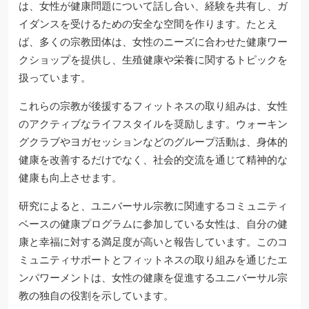
は、女性が健康問題について話し合い、経験を共有し、ガ
イダンスを受けるための安全な空間を作ります。たとえ
ば、多くの宗教団体は、女性のニーズに合わせた健康ワー
クショップを提供し、生殖健康や栄養に関するトピックを
扱っています。
これらの宗教が後援するフィットネスの取り組みは、女性
のアクティブなライフスタイルを奨励します。ウォーキン
グクラブやヨガセッションなどのグループ活動は、身体的
健康を改善するだけでなく、社会的交流を通じて精神的な
健康も向上させます。
研究によると、ユニバーサル宗教に関連するコミュニティ
ベースの健康プログラムに参加している女性は、自分の健
康と幸福に対する満足度が高いと報告しています。このコ
ミュニティサポートとフィットネスの取り組みを通じたエ
ンパワーメントは、女性の健康を促進するユニバーサル宗
教の独自の役割を示しています。