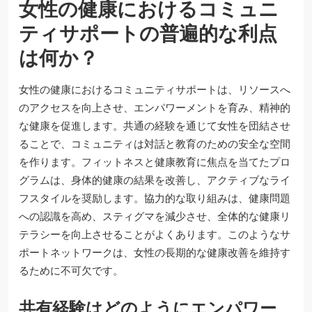
女性の健康におけるコミュニ
ティサポートの普遍的な利点
は何か？
女性の健康におけるコミュニティサポートは、リソースへ
のアクセスを向上させ、エンパワーメントを育み、精神的
な健康を促進します。共通の経験を通じて女性を団結させ
ることで、コミュニティは対話と教育のための安全な空間
を作ります。フィットネスと健康教育に焦点を当てたプロ
グラムは、身体的健康の結果を改善し、アクティブなライ
フスタイルを奨励します。協力的な取り組みは、健康問題
への認識を高め、スティグマを減少させ、全体的な健康リ
テラシーを向上させることがよくあります。このようなサ
ポートネットワークは、女性の長期的な健康改善を維持す
るために不可欠です。
共有経験はどのようにエンパワー