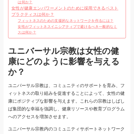
は何か？
女性が健康エンパワーメントのために採用できるベスト
プラクティスは何か？
フィットネスのための支援的なネットワークを作るには？
女性がフィットネスイニシアティブで避けるべき一般的なミ
スは何か？
ユニバーサル宗教は女性の健
康にどのように影響を与える
か？
ユニバーサル宗教は、コミュニティのサポートを育み、フ
ィットネスの取り組みを促進することによって、女性の健
康にポジティブな影響を与えます。これらの宗教はしばし
ば集団的な幸福を強調し、健康リソースや教育プログラム
へのアクセスを増加させます。
ユニバーサル宗教内のコミュニティサポートネットワーク