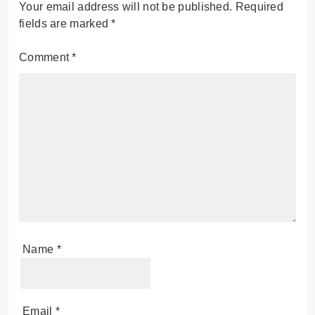
Your email address will not be published.
Required
fields are marked
*
Comment
*
Name
*
Email
*