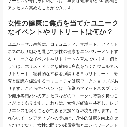
サービスや専門家に結びつけ、重要な健康情報への認識と
アクセスを高めることができます。
女性の健康に焦点を当てたユニーク
なイベントやリトリートは何か？
ユニバーサル宗教は、コミュニティ、サポート、フィット
ネスの取り組みを通じて女性の健康をエンパワーメントす
るユニークなイベントやリトリートを育んでいます。例と
しては、ホリスティックな健康に焦点を当てたウェルネス
リトリート、精神的な幸福を強調するヨガリトリート、教
育と認識を促進するコミュニティ健康ワークショップがあ
ります。これらのイベントは、個別のフィットネスプラン
や健康専門家へのアクセスなどのユニークな特徴を持つこ
とがよくあります。これらは、女性が経験を共有し、レジ
リエンスを築くことができる支援的な環境を作ります。こ
れらのイニシアティブへの参加は、身体的健康を向上させ
るだけでなく、女性の間での帰属意識とエンパワーメント