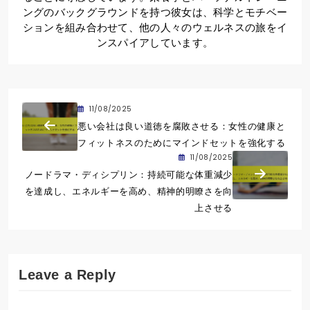
ングのバックグラウンドを持つ彼女は、科学とモチベー
ションを組み合わせて、他の人々のウェルネスの旅をイ
ンスパイアしています。
11/08/2025
悪い会社は良い道徳を腐敗させる：女性の健康と
フィットネスのためにマインドセットを強化する
11/08/2025
ノードラマ・ディシプリン：持続可能な体重減少
を達成し、エネルギーを高め、精神的明瞭さを向
上させる
Leave a Reply