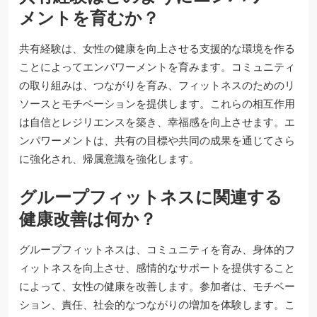
メントを育むか？
共有経験は、女性の健康を向上させる支援的な環境を作る
ことによってエンパワーメントを育みます。コミュニティ
の取り組みは、つながりを育み、フィットネスのためのリ
ソースとモチベーションを提供します。これらの相互作用
は自信とレジリエンスを築き、幸福感を向上させます。エ
ンパワーメントは、共有の目標や共同の成果を通じてさら
に強化され、帰属意識を強化します。
グループフィットネスに関連する
健康改善は何か？
グループフィットネスは、コミュニティを育み、身体的フ
ィットネスを向上させ、感情的なサポートを提供すること
によって、女性の健康を改善します。参加者は、モチベー
ション、責任、社会的なつながりの増加を体験します。こ