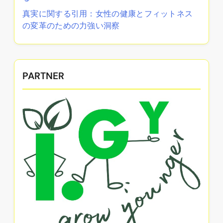
真実に関する引用：女性の健康とフィットネス
の変革のための力強い洞察
PARTNER