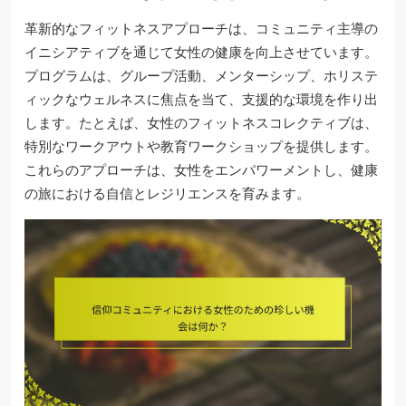
革新的なフィットネスアプローチは、コミュニティ主導の
イニシアティブを通じて女性の健康を向上させています。
プログラムは、グループ活動、メンターシップ、ホリステ
ィックなウェルネスに焦点を当て、支援的な環境を作り出
します。たとえば、女性のフィットネスコレクティブは、
特別なワークアウトや教育ワークショップを提供します。
これらのアプローチは、女性をエンパワーメントし、健康
の旅における自信とレジリエンスを育みます。