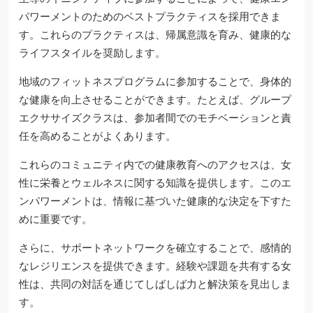
パワーメントのためのベストプラクティスを採用できま
す。これらのプラクティスは、帰属意識を育み、健康的な
ライフスタイルを奨励します。
地域のフィットネスプログラムに参加することで、身体的
な健康を向上させることができます。たとえば、グループ
エクササイズクラスは、参加者間でのモチベーションと責
任を高めることがよくあります。
これらのコミュニティ内での健康教育へのアクセスは、女
性に栄養とウェルネスに関する知識を提供します。このエ
ンパワーメントは、情報に基づいた健康的な決定を下すた
めに重要です。
さらに、サポートネットワークを確立することで、感情的
なレジリエンスを提供できます。経験や課題を共有する女
性は、共同の対話を通じてしばしば力と解決策を見出しま
す。