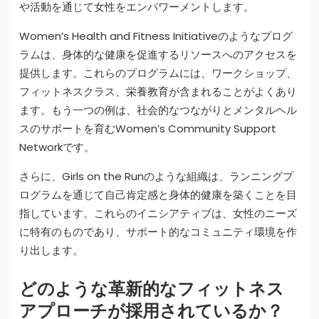
や活動を通じて女性をエンパワーメントします。
Women’s Health and Fitness Initiativeのようなプログ
ラムは、身体的な健康を促進するリソースへのアクセスを
提供します。これらのプログラムには、ワークショップ、
フィットネスクラス、栄養教育が含まれることがよくあり
ます。もう一つの例は、社会的なつながりとメンタルヘル
スのサポートを育むWomen’s Community Support
Networkです。
さらに、Girls on the Runのような組織は、ランニングプ
ログラムを通じて自己肯定感と身体的健康を築くことを目
指しています。これらのイニシアティブは、女性のニーズ
に特有のものであり、サポート的なコミュニティ環境を作
り出します。
どのような革新的なフィットネス
アプローチが採用されているか？