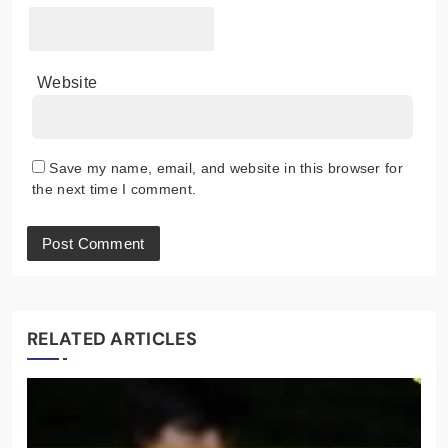
Website
Save my name, email, and website in this browser for
the next time I comment.
RELATED ARTICLES