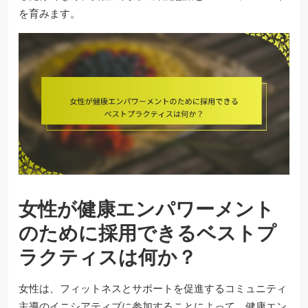
を育みます。
女性が健康エンパワーメント
のために採用できるベストプ
ラクティスは何か？
女性は、フィットネスとサポートを促進するコミュニティ
主導のイニシアティブに参加することによって、健康エン