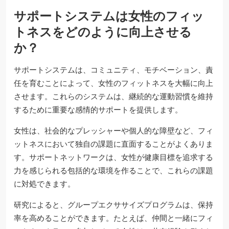
サポートシステムは女性のフィッ
トネスをどのように向上させる
か？
サポートシステムは、コミュニティ、モチベーション、責
任を育むことによって、女性のフィットネスを大幅に向上
させます。これらのシステムは、継続的な運動習慣を維持
するために重要な感情的サポートを提供します。
女性は、社会的なプレッシャーや個人的な障壁など、フィ
ットネスにおいて独自の課題に直面することがよくありま
す。サポートネットワークは、女性が健康目標を追求する
力を感じられる包括的な環境を作ることで、これらの課題
に対処できます。
研究によると、グループエクササイズプログラムは、保持
率を高めることができます。たとえば、仲間と一緒にフィ