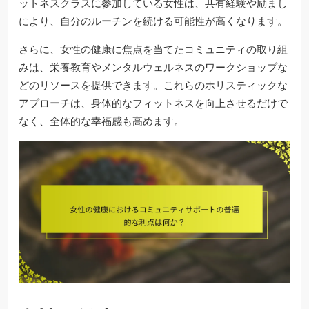
ットネスクラスに参加している女性は、共有経験や励まし
により、自分のルーチンを続ける可能性が高くなります。
さらに、女性の健康に焦点を当てたコミュニティの取り組
みは、栄養教育やメンタルウェルネスのワークショップな
どのリソースを提供できます。これらのホリスティックな
アプローチは、身体的なフィットネスを向上させるだけで
なく、全体的な幸福感も高めます。